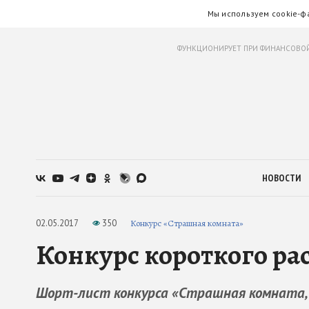
Мы используем cookie-ф
ФУНКЦИОНИРУЕТ ПРИ ФИНАНСОВОЙ
НОВОСТИ
02.05.2017
350
Конкурс «Страшная комната»
Конкурс короткого рас
Шорт-лист конкурса «Страшная комната, 