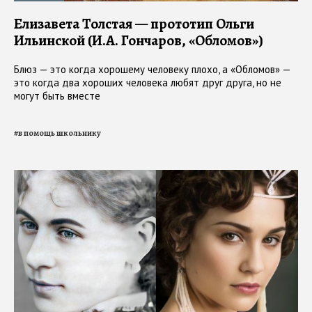
Елизавета Толстая — прототип Ольги
Ильинской (И.А. Гончаров, «Обломов»)
Блюз — это когда хорошему человеку плохо, а «Обломов» —
это когда два хороших человека любят друг друга, но не
могут быть вместе
#
в помощь школьнику