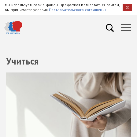
Мы используем cookie-файлы. Продолжая пользоваться сайтом,
OK
вы принимаете условия
Пользовательского соглашения
Учиться