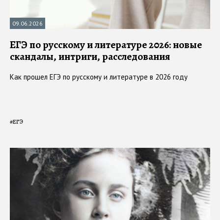
09.06.2026
ЕГЭ по русскому и литературе 2026: новые
скандалы, интриги, расследования
Как прошел ЕГЭ по русскому и литературе в 2026 году
#
ЕГЭ