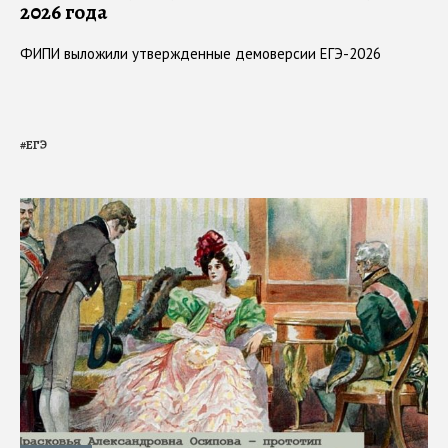
2026 года
ФИПИ выложили утвержденные демоверсии ЕГЭ-2026
#
ЕГЭ