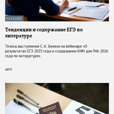
24.10.2025
Тенденции и содержание ЕГЭ по
литературе
Тезисы выступления С. А. Зинина на вебинаре «О
результатах ЕГЭ 2025 года и содержании КИМ для ГИА 2026
года по литературе»
#
ЕГЭ