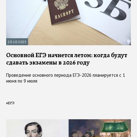
20.10.2025
Основной ЕГЭ начнется летом: когда будут
сдавать экзамены в 2026 году
Проведение основного периода ЕГЭ-2026 планируется с 1
июня по 9 июля
#
ЕГЭ