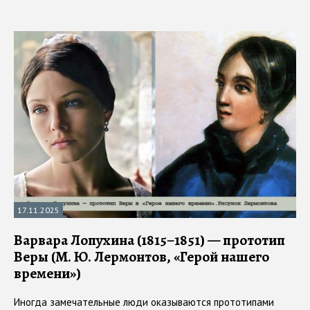
17.11.2025
Варвара Лопухина (1815–1851) — прототип
Веры (М. Ю. Лермонтов, «Герой нашего
времени»)
Иногда замечательные люди оказываются прототипами