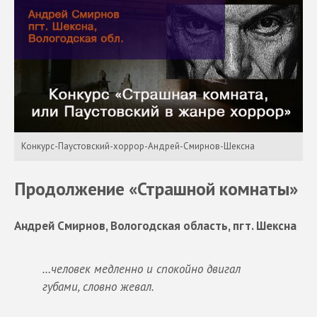
Конкурс-Паустовский-хоррор-Андрей-Смирнов-Шексна
Продолжение «Страшной комнаты»
Андрей Смирнов, Вологодская область, пгт. Шексна
…человек медленно и спокойно двигал
губами, словно жевал.