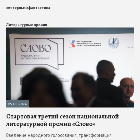
#
интервью
#
фантастика
Литературные премии
05.08.2026
Стартовал третий сезон национальной
литературной премии «Слово»
Введение народного голосования, трансформация