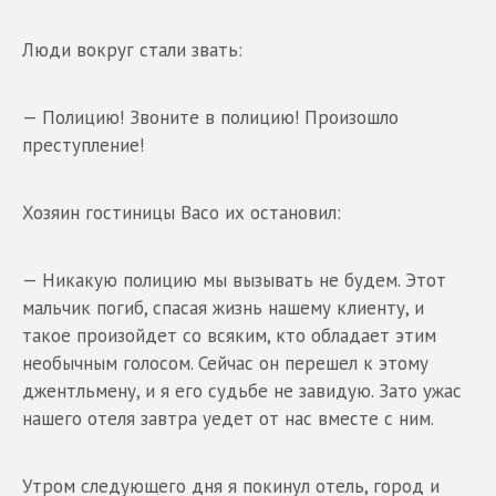
Люди вокруг стали звать:
— Полицию! Звоните в полицию! Произошло
преступление!
Хозяин гостиницы Васо их остановил:
— Никакую полицию мы вызывать не будем. Этот
мальчик погиб, спасая жизнь нашему клиенту, и
такое произойдет со всяким, кто обладает этим
необычным голосом. Сейчас он перешел к этому
джентльмену, и я его судьбе не завидую. Зато ужас
нашего отеля завтра уедет от нас вместе с ним.
Утром следующего дня я покинул отель, город и