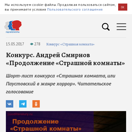
Мы используем cookie-файлы. Продолжая пользоваться сайтом,
OK
вы принимаете условия
Пользовательского соглашения
15.05.2017
278
Конкурс «Страшная комната»
Конкурс. Андрей Смирнов
«Продолжение «Страшной комнаты»
Шорт-лист конкурса «Страшная комната, или
Паустовский в жанре хоррор». Читательское
голосование