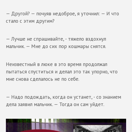
— Другой? — почуяв недоброе, я уточнил: — И что
стало с этим другим?
— Лучше не спрашивайте, - тяжело вздохнул
мальчик. — Мне до сих пор кошмары снятся.
Неизвестный в люке в это время продолжал
пытаться спуститься и делал это так упорно, что
мне снова сделалось не по себе.
— Надо подождать, когда он устанет, - со знанием
дела заявил мальчик. — Тогда он сам уйдет.