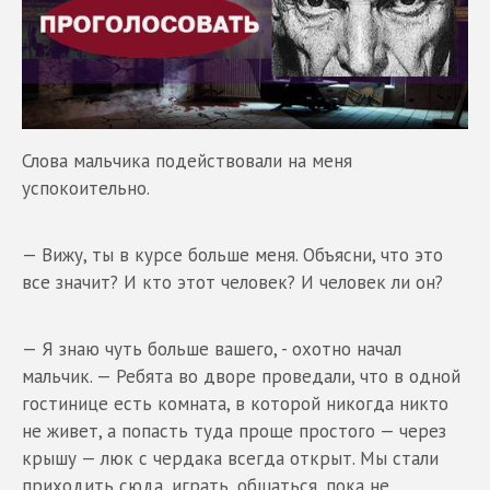
Слова мальчика подействовали на меня
успокоительно.
— Вижу, ты в курсе больше меня. Объясни, что это
все значит? И кто этот человек? И человек ли он?
— Я знаю чуть больше вашего, - охотно начал
мальчик. — Ребята во дворе проведали, что в одной
гостинице есть комната, в которой никогда никто
не живет, а попасть туда проще простого — через
крышу — люк с чердака всегда открыт. Мы стали
приходить сюда, играть, общаться, пока не