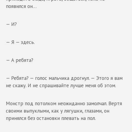
появился он…
— И?
— Я — здесь.
— А ребята?
— Ребята? — голос мальчика дрогнул. — Этого я вам
не скажу. И не спрашивайте лучше меня об этом.
Монстр под потолком неожиданно замолчал. Вертя
своими выпуклыми, как у лягушки, глазами, он
принялся без остановки плевать на пол.