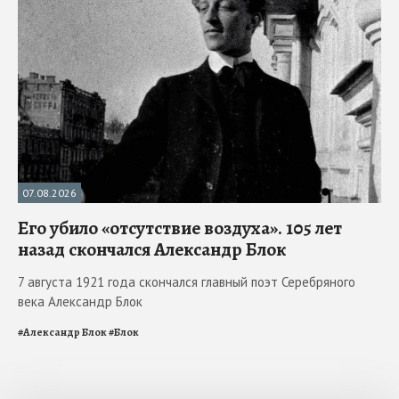
07.08.2026
Его убило «отсутствие воздуха». 105 лет
назад скончался Александр Блок
7 августа 1921 года скончался главный поэт Серебряного
века Александр Блок
#
Александр Блок
#
Блок