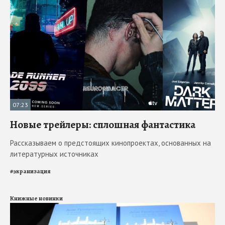
07:23
Новые трейлеры: сплошная фантастика
Рассказываем о предстоящих кинопроектах, основанных на
литературных источниках
#
экранизация
Книжные новинки