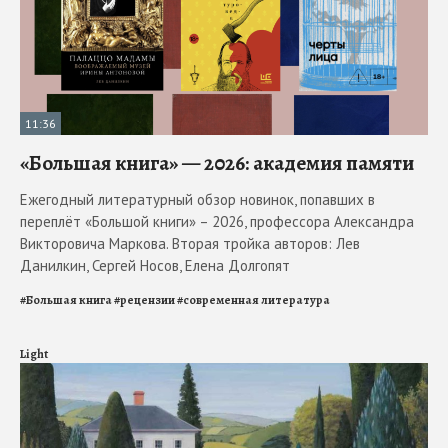
11:36
«Большая книга» — 2026: академия памяти
Ежегодный литературный обзор новинок, попавших в
переплёт «Большой книги» – 2026, профессора Александра
Викторовича Маркова. Вторая тройка авторов: Лев
Данилкин, Сергей Носов, Елена Долгопят
#
Большая книга
#
рецензии
#
современная литература
Light