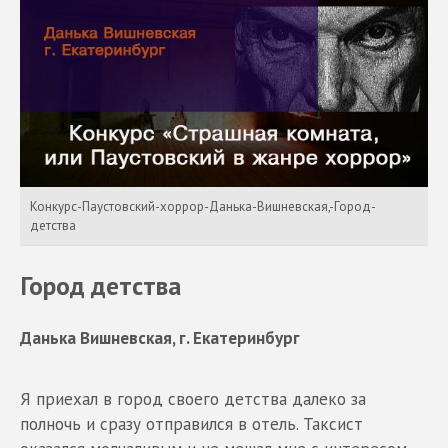
Конкурс-Паустовский-хоррор-Данька-Вишневская,-Город-
детства
Город детства
Данька Вишневская, г. Екатеринбург
Я приехал в город своего детства далеко за
полночь и сразу отправился в отель. Таксист