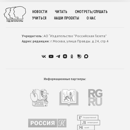
НОВОСТИ
ЧИТАТЬ
СМОТРЕТЬ/СЛУШАТЬ
УЧИТЬСЯ
НАШИ ПРОЕКТЫ
О НАС
Учредитель:
АО “Издательство ”Российская Газета”
Адрес редакции:
г.Москва, улица Правды. д.24, стр.4
Информационные партнеры: