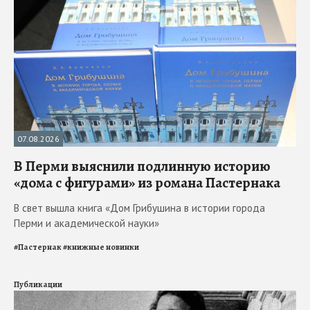
07.08.2026
В Перми выяснили подлинную историю
«дома с фигурами» из романа Пастернака
В свет вышла книга «Дом Грибушина в истории города
Перми и академической науки»
#
Пастернак
#
книжные новинки
Публикации