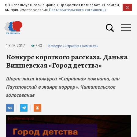
Мы используем cookie-файлы. Продолжая пользоваться сайтом,
OK
вы принимаете условия
Пользовательского соглашения
15.05.2017
340
Конкурс «Страшная комната»
Конкурс короткого рассказа. Данька
Вишневская «Город детства»
Шорт-лист конкурса «Страшная комната, или
Паустовский в жанре хоррор». Читательское
голосование