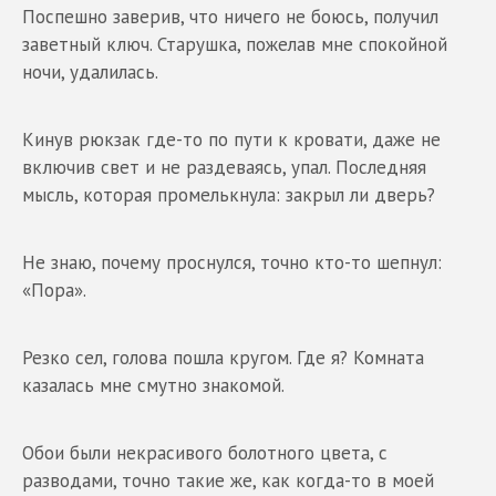
Поспешно заверив, что ничего не боюсь, получил
заветный ключ. Старушка, пожелав мне спокойной
ночи, удалилась.
Кинув рюкзак где-то по пути к кровати, даже не
включив свет и не раздеваясь, упал. Последняя
мысль, которая промелькнула: закрыл ли дверь?
Не знаю, почему проснулся, точно кто-то шепнул:
«Пора».
Резко сел, голова пошла кругом. Где я? Комната
казалась мне смутно знакомой.
Обои были некрасивого болотного цвета, с
разводами, точно такие же, как когда-то в моей