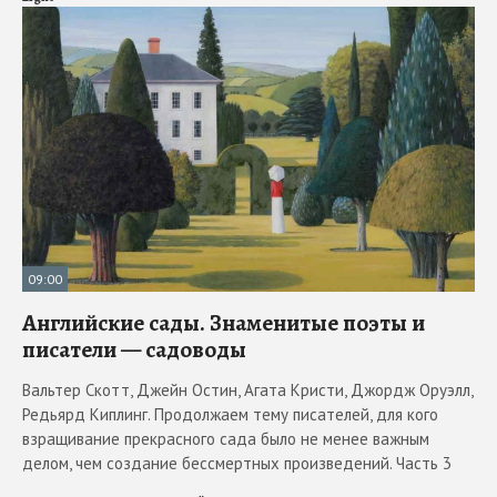
09:00
Английские сады. Знаменитые поэты и
писатели — садоводы
Вальтер Скотт, Джейн Остин, Агата Кристи, Джордж Оруэлл,
Редьярд Киплинг. Продолжаем тему писателей, для кого
взращивание прекрасного сада было не менее важным
делом, чем создание бессмертных произведений. Часть 3