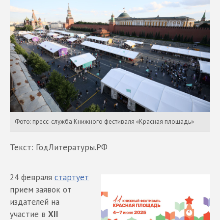
Фото: пресс-служба Книжного фестиваля «Красная площадь»
Текст: ГодЛитературы.РФ
24 февраля
стартует
прием заявок от
издателей на
участие в
XII