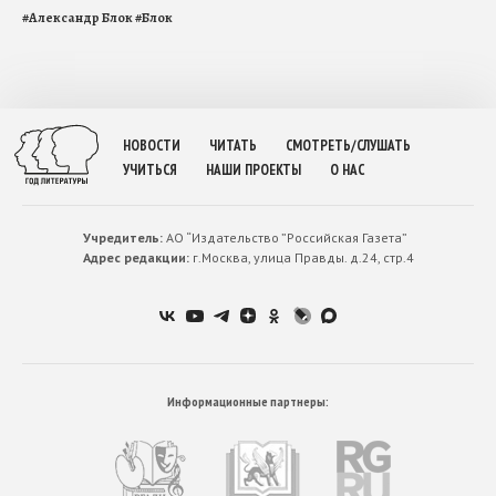
#
Александр Блок
#
Блок
НОВОСТИ
ЧИТАТЬ
СМОТРЕТЬ/СЛУШАТЬ
УЧИТЬСЯ
НАШИ ПРОЕКТЫ
О НАС
Учредитель:
АО “Издательство ”Российская Газета”
Адрес редакции:
г.Москва, улица Правды. д.24, стр.4
Информационные партнеры: