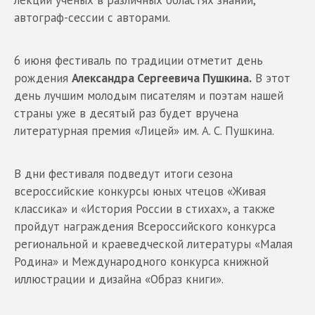
лекции ученых в различных областях знаний,
автограф-сессии с авторами.
6 июня фестиваль по традиции отметит день
рождения
Александра Сергеевича Пушкина.
В этот
день лучшим молодым писателям и поэтам нашей
страны уже в десятый раз будет вручена
литературная премия «Лицей» им. А. С. Пушкина.
В дни фестиваля подведут итоги сезона
всероссийские конкурсы юных чтецов «Живая
классика» и «История России в стихах», а также
пройдут награждения Всероссийского конкурса
региональной и краеведческой литературы «Малая
Родина» и Международного конкурса книжной
иллюстрации и дизайна «Образ книги».