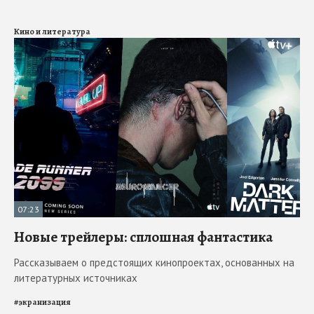
Кино и литература
07:23
Новые трейлеры: сплошная фантастика
Рассказываем о предстоящих кинопроектах, основанных на
литературных источниках
#
экранизация