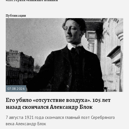
Публикации
07.08.2026
Его убило «отсутствие воздуха». 105 лет
назад скончался Александр Блок
7 августа 1921 года скончался главный поэт Серебряного
века Александр Блок