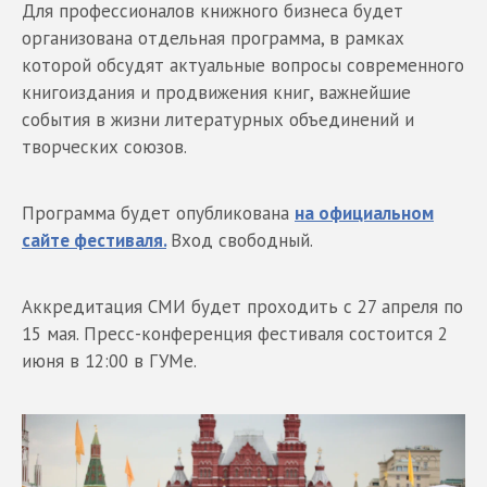
Для профессионалов книжного бизнеса будет
организована отдельная программа, в рамках
которой обсудят актуальные вопросы современного
книгоиздания и продвижения книг, важнейшие
события в жизни литературных объединений и
творческих союзов.
Программа будет опубликована
на официальном
сайте фестиваля.
Вход свободный.
Аккредитация СМИ будет проходить с 27 апреля по
15 мая. Пресс-конференция фестиваля состоится 2
июня в 12:00 в ГУМе.