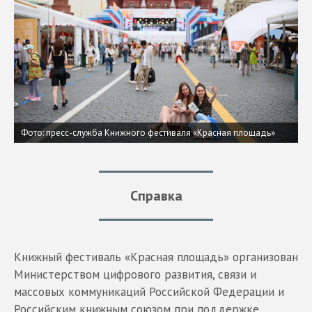
Фото: пресс-служба Книжного фестиваля «Красная площадь»
Справка
Книжный фестиваль «Красная площадь» организован
Министерством цифрового развития, связи и
массовых коммуникаций Российской Федерации и
Российским книжным союзом при поддержке