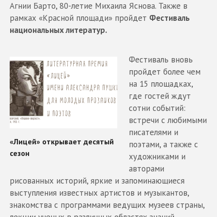
Агнии Барто, 80-летие Михаила Яснова. Также в
рамках «Красной площади» пройдет
Фестиваль
национальных литератур.
Фестиваль вновь
пройдет более чем
на 15 площадках,
где гостей ждут
сотни событий:
встречи с любимыми
писателями и
поэтами, а также с
художниками и
авторами
рисованных историй, яркие и запоминающиеся
выступления известных артистов и музыкантов,
знакомства с программами ведущих музеев страны,