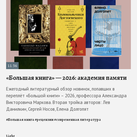
11:36
«Большая книга» — 2026: академия памяти
Ежегодный литературный обзор новинок, попавших в
переплёт «Большой книги» – 2026, профессора Александра
Викторовича Маркова. Вторая тройка авторов: Лев
Данилкин, Сергей Носов, Елена Долгопят
#
Большая книга
#
рецензии
#
современная литература
Light