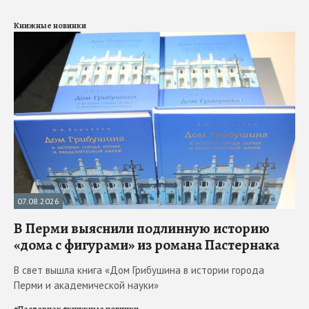
Книжные новинки
07.08.2026
В Перми выяснили подлинную историю
«дома с фигурами» из романа Пастернака
В свет вышла книга «Дом Грибушина в истории города
Перми и академической науки»
#
Пастернак
#
книжные новинки