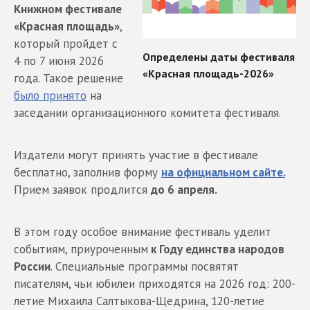
Книжном фестивале
«Красная площадь»
,
который пройдет с
4 по 7 июня 2026
года. Такое решение
было принято
на
заседании организационного комитета фестиваля.
Издатели могут принять участие в фестивале
бесплатно, заполнив форму
на официальном сайте.
Прием заявок продлится
до 6 апреля.
В этом году особое внимание фестиваль уделит
событиям, приуроченным
к Году единства народов
России
. Специальные программы посвятят
писателям, чьи юбилеи приходятся на 2026 год: 200-
летие Михаила Салтыкова-Щедрина, 120-летие