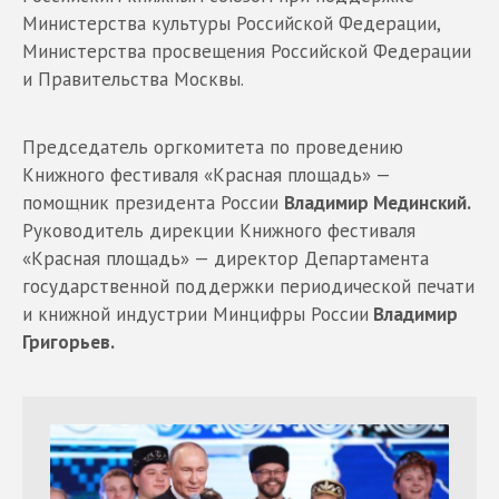
Министерства культуры Российской Федерации,
Министерства просвещения Российской Федерации
и Правительства Москвы.
Председатель оргкомитета по проведению
Книжного фестиваля «Красная площадь» —
помощник президента России
Владимир Мединский.
Руководитель дирекции Книжного фестиваля
«Красная площадь» — директор Департамента
государственной поддержки периодической печати
и книжной индустрии Минцифры России
Владимир
Григорьев.