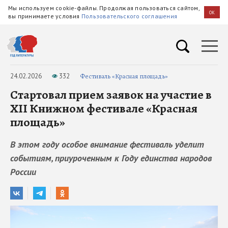
Мы используем cookie-файлы. Продолжая пользоваться сайтом,
OK
вы принимаете условия
Пользовательского соглашения
24.02.2026
332
Фестиваль «Красная площадь»
Стартовал прием заявок на участие в
XII Книжном фестивале «Красная
площадь»
В этом году особое внимание фестиваль уделит
событиям, приуроченным к Году единства народов
России