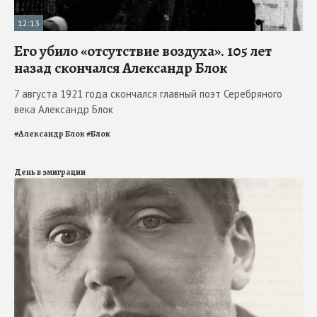
12:13
Его убило «отсутствие воздуха». 105 лет
назад скончался Александр Блок
7 августа 1921 года скончался главный поэт Серебряного
века Александр Блок
#
Александр Блок
#
Блок
День в эмиграции