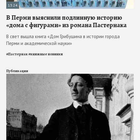
13:24
В Перми выяснили подлинную историю
«дома с фигурами» из романа Пастернака
В свет вышла книга «Дом Грибушина в истории города
Перми и академической науки»
#
Пастернак
#
книжные новинки
Публикации