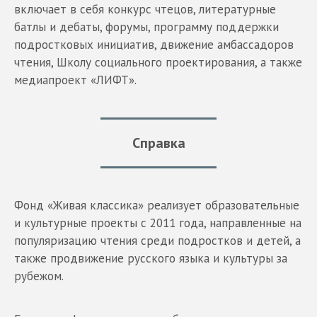
включает в себя конкурс чтецов, литературные
батлы и дебаты, форумы, программу поддержки
подростковых инициатив, движение амбассадоров
чтения, Школу социального проектирования, а также
медиапроект «ЛИФТ».
Справка
Фонд «Живая классика» реализует образовательные
и культурные проекты с 2011 года, направленные на
популяризацию чтения среди подростков и детей, а
также продвижение русского языка и культуры за
рубежом.