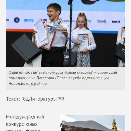
Один из победителей конкурса 'Живая классика' — Сиражудин
Ахмедханов из Дагестана / Пресс-служба администрации
Новолакского района
Текст: ГодЛитературы.РФ
Международный
конкурс юных