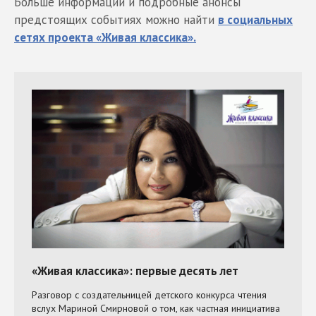
Больше информации и подробные анонсы
предстоящих событиях можно найти
в социальных
сетях проекта «Живая классика».