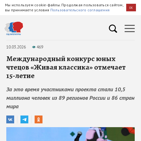
Мы используем cookie-файлы. Продолжая пользоваться сайтом,
OK
вы принимаете условия
Пользовательского соглашения
10.03.2026
469
Международный конкурс юных
чтецов «Живая классика» отмечает
15-летие
За это время участниками проекта стали 10,5
миллиона человек из 89 регионов России и 86 стран
мира