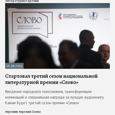
Литературные премии
05.08.2026
Стартовал третий сезон национальной
литературной премии «Слово»
Введение народного голосования, трансформация
номинаций и специальная награда за лучшую аудиокнигу.
Каким будет третий сезон премии «Слово»
#
премии
#
премия Слово