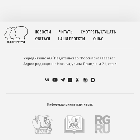
НОВОСТИ
ЧИТАТЬ
СМОТРЕТЬ/СЛУШАТЬ
УЧИТЬСЯ
НАШИ ПРОЕКТЫ
О НАС
Учредитель:
АО “Издательство ”Российская Газета”
Адрес редакции:
г.Москва, улица Правды. д.24, стр.4
Информационные партнеры: