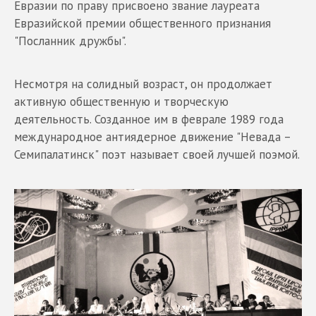
Евразии по праву присвоено звание лауреата
Евразийской премии общественного признания
"Посланник дружбы".
Несмотря на солидный возраст, он продолжает
активную общественную и творческую
деятельность. Созданное им в феврале 1989 года
международное антиядерное движение "Невада –
Семипалатинск" поэт называет своей лучшей поэмой.