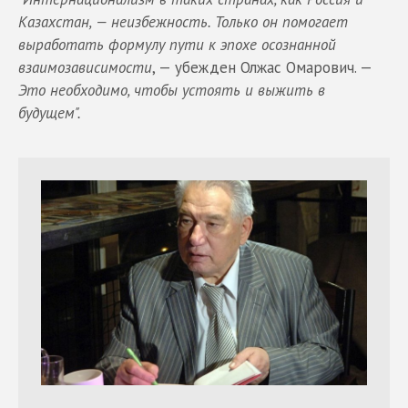
Казахстан, — неизбежность. Только он помогает
выработать формулу пути к эпохе осознанной
взаимозависимости
, — убежден Олжас Омарович. —
Это необходимо, чтобы устоять и выжить в
будущем".