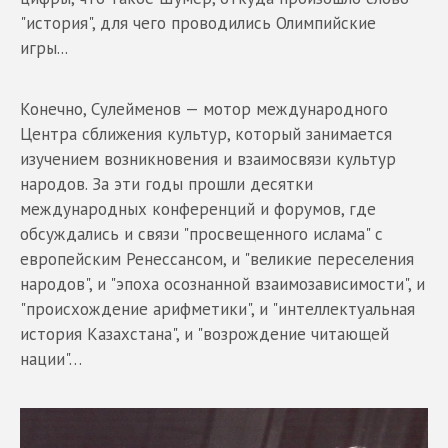
"история", для чего проводились Олимпийские
игры...
Конечно, Сулейменов — мотор международного
Центра сближения культур, который занимается
изучением возникновения и взаимосвязи культур
народов. За эти годы прошли десятки
международных конференций и форумов, где
обсуждались и связи "просвещенного ислама" с
европейским Ренессансом, и "великие переселения
народов", и "эпоха осознанной взаимозависимости", и
"происхождение арифметики", и "интеллектуальная
история Казахстана", и "возрождение читающей
нации"…