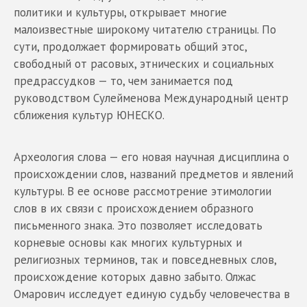
политики и культуры, открывает многие
малоизвестные широкому читателю страницы. По
сути, продолжает формировать общий этос,
свободный от расовых, этнических и социальных
предрассудков — то, чем занимается под
руководством Сулейменова Международный центр
сближения культур ЮНЕСКО.
Археология слова — его новая научная дисциплина о
происхождении слов, названий предметов и явлений
культуры. В ее основе рассмотрение этимологии
слов в их связи с происхождением образного
письменного знака. Это позволяет исследовать
корневые основы как многих культурных и
религиозных терминов, так и повседневных слов,
происхождение которых давно забыто. Олжас
Омарович исследует единую судьбу человечества в