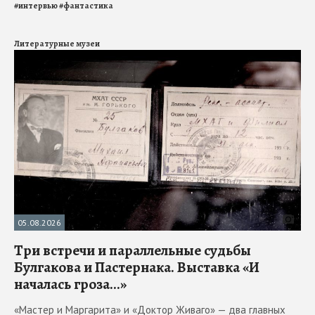
#
интервью
#
фантастика
Литературные музеи
05.08.2026
Три встречи и параллельные судьбы
Булгакова и Пастернака. Выставка «И
началась гроза...»
«Мастер и Маргарита» и «Доктор Живаго» — два главных