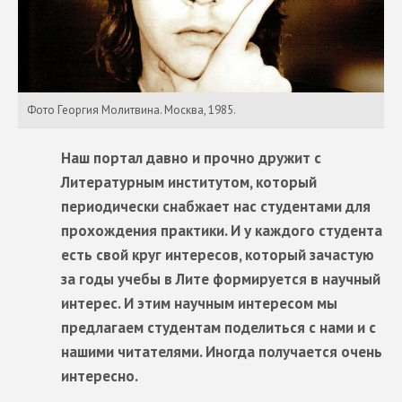
Фото Георгия Молитвина. Москва, 1985.
Наш портал давно и прочно дружит с
Литературным институтом, который
периодически снабжает нас студентами для
прохождения практики. И у каждого студента
есть свой круг интересов, который зачастую
за годы учебы в Лите формируется в научный
интерес. И этим научным интересом мы
предлагаем студентам поделиться с нами и с
нашими читателями. Иногда получается очень
интересно.