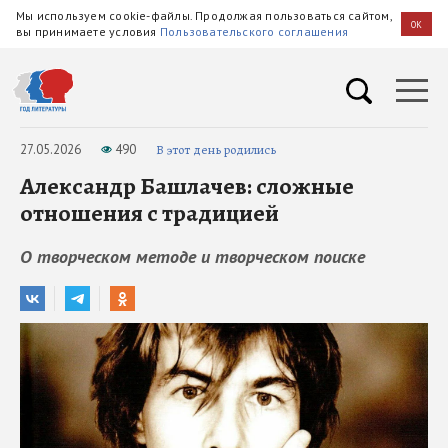
Мы используем cookie-файлы. Продолжая пользоваться сайтом,
OK
вы принимаете условия
Пользовательского соглашения
27.05.2026
490
В этот день родились
Александр Башлачев: сложные
отношения с традицией
О творческом методе и творческом поиске