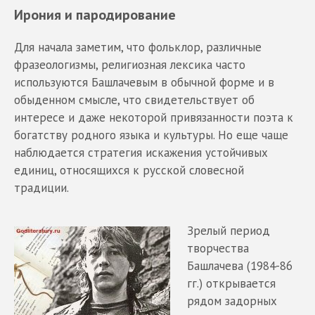
Ирония и пародирование
Для начала заметим, что фольклор, различные
фразеологизмы, религиозная лексика часто
используются Башлачевым в обычной форме и в
обыденном смысле, что свидетельствует об
интересе и даже некоторой привязанности поэта к
богатству родного языка и культуры. Но еще чаще
наблюдается стратегия искажения устойчивых
единиц, относящихся к русской словесной
традиции.
Зрелый период
творчества
Башлачева (1984-86
гг.) открывается
рядом задорных