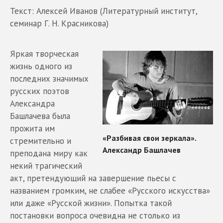
Текст: Алексей Иванов (Литературный институт,
семинар Г. Н. Красникова)
Яркая творческая
жизнь одного из
последних значимых
русских поэтов
Александра
Башлачева была
прожита им
стремительно и
преподана миру как
некий трагический
акт, претендующий на завершение пьесы с
названием громким, не слабее «Русского искусства»
или даже «Русской жизни». Попытка такой
постановки вопроса очевидна не столько из