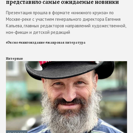
представило самые ожидаемые новинки
Презентация прошла в формате «книжного круиза» по
Москве-реке с участием генерального директора Евгения
Капьева, главных редакторов направлений художественной,
нон-фикшн и детской редакций
#
Эксмо
#
книгоиздание
#
жанровая литература
Интервью