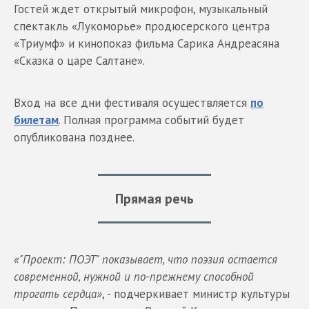
Гостей ждет открытый микрофон, музыкальный
спектакль «Лукоморье» продюсерского центра
«Триумф» и кинопоказ фильма Сарика Андреасяна
«Сказка о царе Салтане».
Вход на все дни фестиваля осуществляется
по
билетам
. Полная программа событий будет
опубликована позднее.
Прямая речь
«"Проект: ПОЭТ" показывает, что поэзия остается
современной, нужной и по-прежнему способной
трогать сердца»
, - подчеркивает министр культуры