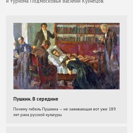
и туризма Подмосковья Василий Кузнецов.