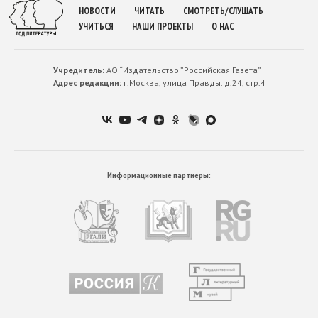
НОВОСТИ
ЧИТАТЬ
СМОТРЕТЬ/СЛУШАТЬ
УЧИТЬСЯ
НАШИ ПРОЕКТЫ
О НАС
Учредитель:
АО “Издательство ”Российская Газета”
Адрес редакции:
г.Москва, улица Правды. д.24, стр.4
Информационные партнеры: