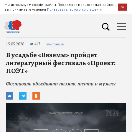
Мы используем cookie-файлы. Продолжая пользоваться сайтом,
OK
вы принимаете условия
Пользовательского соглашения
15.05.2026
417
Фестивали
В усадьбе «Вяземы» пройдет
литературный фестиваль «Проект:
ПОЭТ»
Фестиваль объединит поэзию, театр и музыку