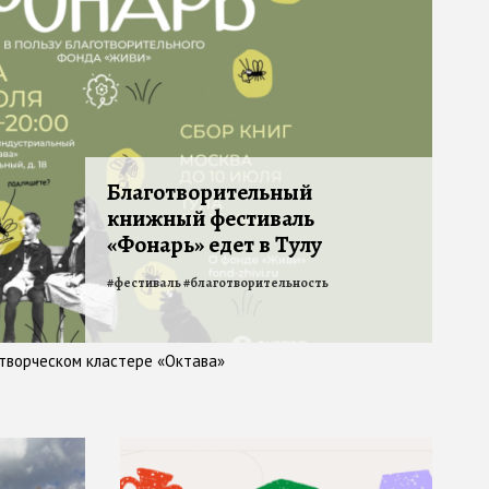
Благотворительный
книжный фестиваль
«Фонарь» едет в Тулу
#
фестиваль
#
благотворительность
творческом кластере «Октава»