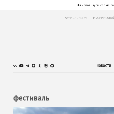
Мы используем cookie-ф
ФУНКЦИОНИРУЕТ ПРИ ФИНАНСОВОЙ
НОВОСТИ
фестиваль