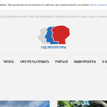
айлы. Продолжая пользоваться сайтом, вы принимаете условия
Пользовате
 ПОДДЕРЖКЕ МИНИСТЕРСТВА ЦИФРОВОГО РАЗВИТИЯ, СВЯЗИ И МАССОВЫХ КОММ
ЧИТАТЬ
СМОТРЕТЬ/СЛУШАТЬ
УЧИТЬСЯ
НАШИ ПРОЕКТЫ
О Н