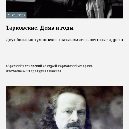
21.01.2023
Тарковские. Дома и годы
Двух больших художников связывали лишь почтовые адреса
#
Арсений Тарковский
#
Андрей Тарковский
#
Марина
Цветаева
#
Литературная Москва