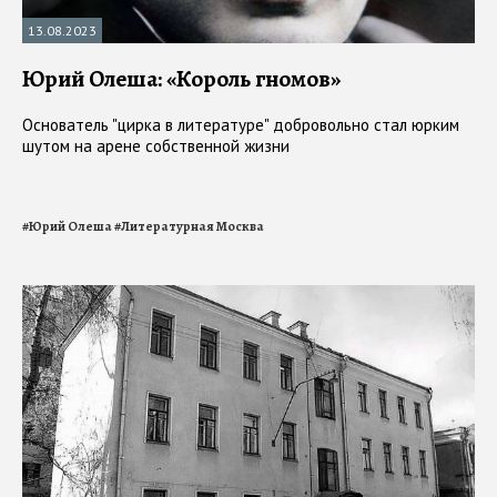
13.08.2023
Юрий Олеша: «Король гномов»
Основатель "цирка в литературе" добровольно стал юрким
шутом на арене собственной жизни
#
Юрий Олеша
#
Литературная Москва