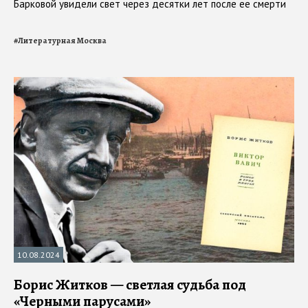
Барковой увидели свет через десятки лет после ее смерти
#
Литературная Москва
10.08.2024
Борис Житков — светлая судьба под
«Черными парусами»