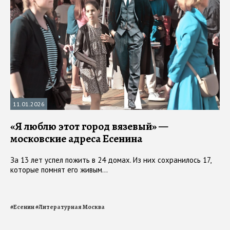
11.01.2026
«Я люблю этот город вязевый» —
московские адреса Есенина
За 13 лет успел пожить в 24 домах. Из них сохранилось 17,
которые помнят его живым...
#
Есенин
#
Литературная Москва