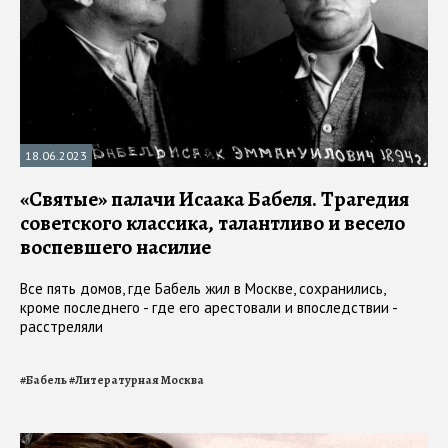
18.06.2023
«Святые» палачи Исаака Бабеля. Трагедия
советского классика, талантливо и весело
воспевшего насилие
Все пять домов, где Бабель жил в Москве, сохранились,
кроме последнего - где его арестовали и впоследствии -
расстреляли
#
Бабель
#
Литературная Москва