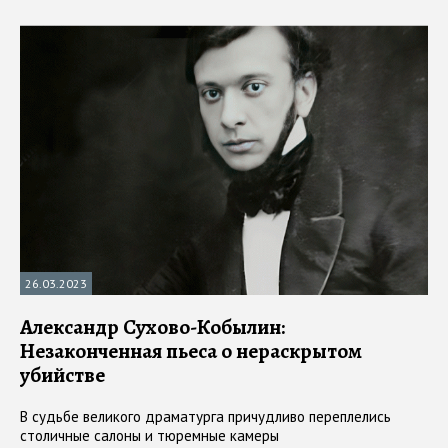
26.03.2023
Александр Сухово-Кобылин:
Незаконченная пьеса о нераскрытом
убийстве
В судьбе великого драматурга причудливо переплелись
столичные салоны и тюремные камеры