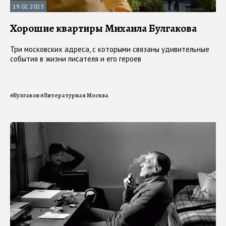
19.02.2023
Хорошие квартиры Михаила Булгакова
Три московских адреса, с которыми связаны удивительные
события в жизни писателя и его героев
#
Булгаков
#
Литературная Москва