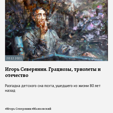
20.12.2021
Игорь Северянин. Грациозы, триолеты и
отечество
Разгадка детского сна поэта, ушедшего из жизни 80 лет
назад
#
Игорь Северянин
#
Маяковский