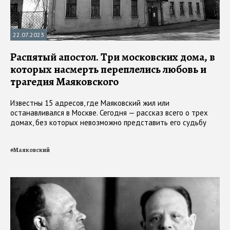
22.07.2023
Распятый апостол. Три московских дома, в
которых насмерть переплелись любовь и
трагедия Маяковского
Известны 15 адресов, где Маяковский жил или
останавливался в Москве. Сегодня — рассказ всего о трех
домах, без которых невозможно представить его судьбу
#
Маяковский