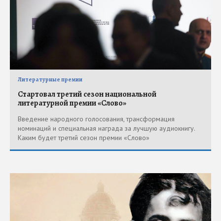
Литературные премии
Стартовал третий сезон национальной
литературной премии «Слово»
Введение народного голосования, трансформация
номинаций и специальная награда за лучшую аудиокнигу.
Каким будет третий сезон премии «Слово»