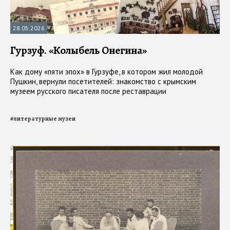
28.05.2026
Гурзуф. «Колыбель Онегина»
Как дому «пяти эпох» в Гурзуфе, в котором жил молодой
Пушкин, вернули посетителей: знакомство с крымским
музеем русского писателя после реставрации
#
литературные музеи