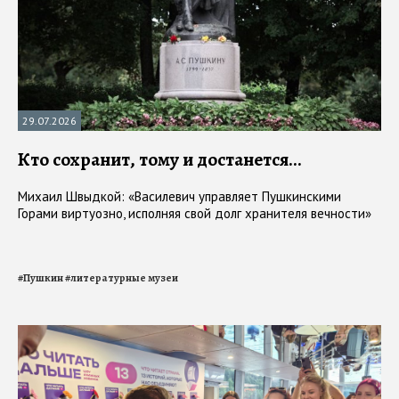
29.07.2026
Кто сохранит, тому и достанется...
Михаил Швыдкой: «Василевич управляет Пушкинскими
Горами виртуозно, исполняя свой долг хранителя вечности»
#
Пушкин
#
литературные музеи