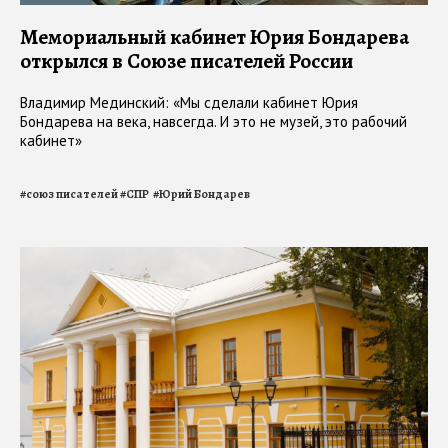
Мемориальный кабинет Юрия Бондарева
открылся в Союзе писателей России
Владимир Мединский: «Мы сделали кабинет Юрия
Бондарева на века, навсегда. И это не музей, это рабочий
кабинет»
#
союз писателей
#
СПР
#
Юрий Бондарев