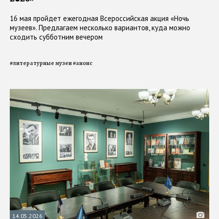
16 мая пройдет ежегодная Всероссийская акция «Ночь
музеев». Предлагаем несколько вариантов, куда можно
сходить субботним вечером
#
литературные музеи
#
анонс
14.05.2026