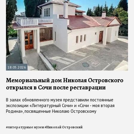
18.05.2026
Мемориальный дом Николая Островского
открылся в Сочи после реставрации
В залах обновленного музея представили постоянные
экспозиции «Литературный Сочи» и «Сочи - моя вторая
Родина», посвященные Николаю Островскому
#
литературные музеи
#
Николай Островский