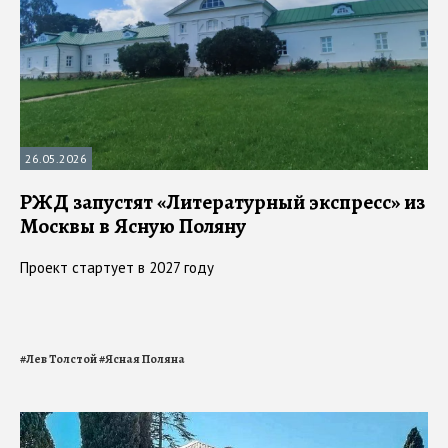
26.05.2026
РЖД запустят «Литературный экспресс» из
Москвы в Ясную Поляну
Проект стартует в 2027 году
#
Лев Толстой
#
Ясная Поляна