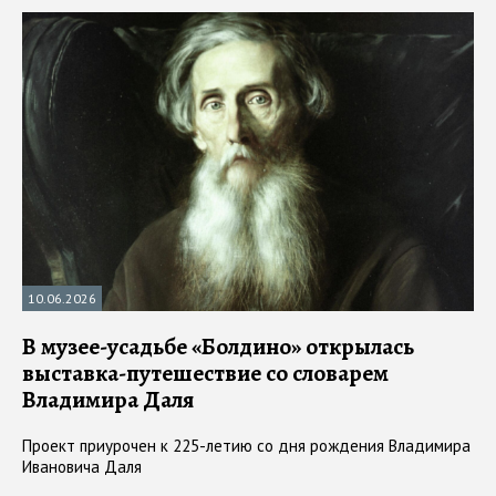
10.06.2026
В музее-усадьбе «Болдино» открылась
выставка-путешествие со словарем
Владимира Даля
Проект приурочен к 225-летию со дня рождения Владимира
Ивановича Даля