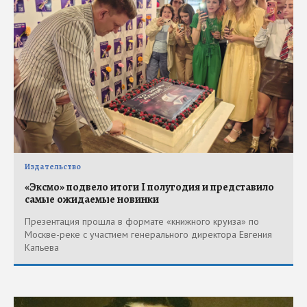
Издательство
«Эксмо» подвело итоги I полугодия и представило
самые ожидаемые новинки
Презентация прошла в формате «книжного круиза» по
Москве-реке с участием генерального директора Евгения
Капьева