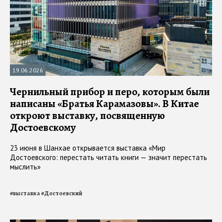
19.06.2026
Чернильный прибор и перо, которым были
написаны «Братья Карамазовы». В Китае
откроют выставку, посвященную
Достоевскому
23 июня в Шанхае открывается выставка «Мир
Достоевского: перестать читать книги — значит перестать
мыслить»
#
выставка
#
Достоевский