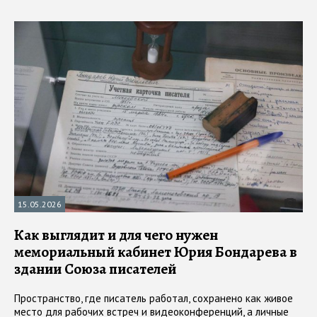
15.05.2026
Как выглядит и для чего нужен
мемориальный кабинет Юрия Бондарева в
здании Союза писателей
Пространство, где писатель работал, сохранено как живое
место для рабочих встреч и видеоконференций, а личные