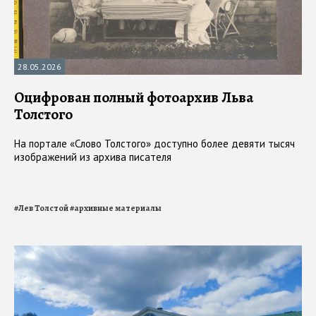
28.05.2026
Оцифрован полный фотоархив Льва
Толстого
На портале «Слово Толстого» доступно более девяти тысяч
изображений из архива писателя
#
Лев Толстой
#
архивные материалы