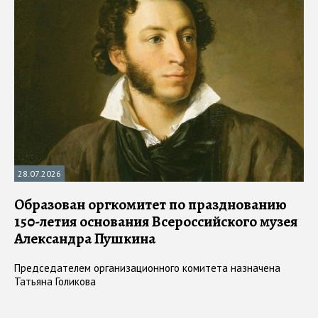
28.07.2026
Образован оргкомитет по празднованию
150-летия основания Всероссийского музея
Александра Пушкина
Председателем организационного комитета назначена
Татьяна Голикова