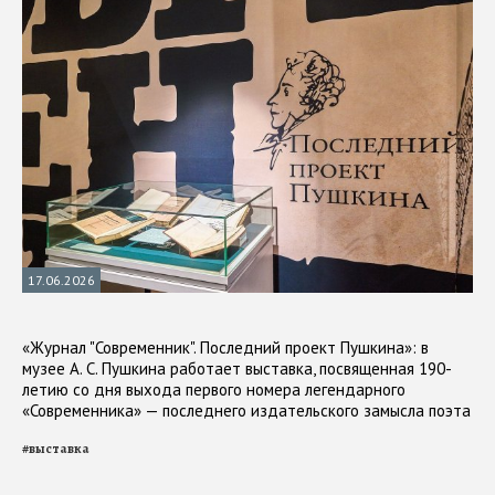
17.06.2026
«Журнал "Современник". Последний проект Пушкина»: в
музее А. С. Пушкина работает выставка, посвященная 190-
летию со дня выхода первого номера легендарного
«Современника» — последнего издательского замысла поэта
#
выставка