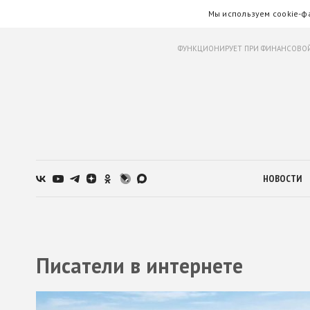
Мы используем cookie-ф
ФУНКЦИОНИРУЕТ ПРИ ФИНАНСОВОЙ
НОВОСТИ
Писатели в интернете