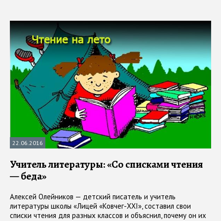
22.06.2016
Учитель литературы: «Со списками чтения
— беда»
Алексей Олейников — детский писатель и учитель
литературы школы «Лицей «Ковчег-XXI», составил свои
списки чтения для разных классов и объяснил, почему он их