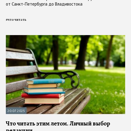
от Санкт-Петербурга до Владивостока
#
что читать
20.07.2025
Что читать этим летом. Личный выбор
редакции