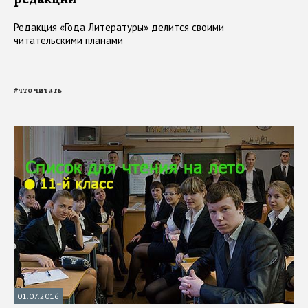
Редакция «Года Литературы» делится своими
читательскими планами
#
что читать
01.07.2016