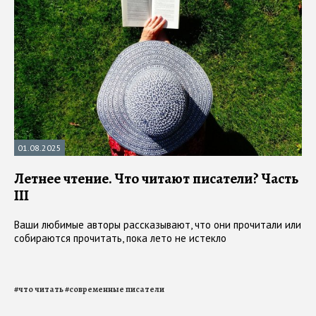
01.08.2025
Летнее чтение. Что читают писатели? Часть
III
Ваши любимые авторы рассказывают, что они прочитали или
собираются прочитать, пока лето не истекло
#
что читать
#
современные писатели