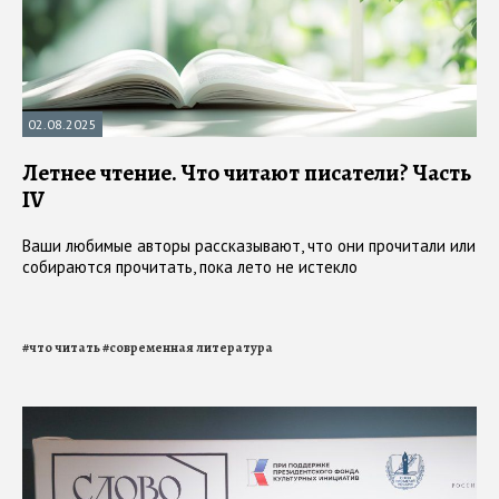
02.08.2025
Летнее чтение. Что читают писатели? Часть
IV
Ваши любимые авторы рассказывают, что они прочитали или
собираются прочитать, пока лето не истекло
#
что читать
#
современная литература