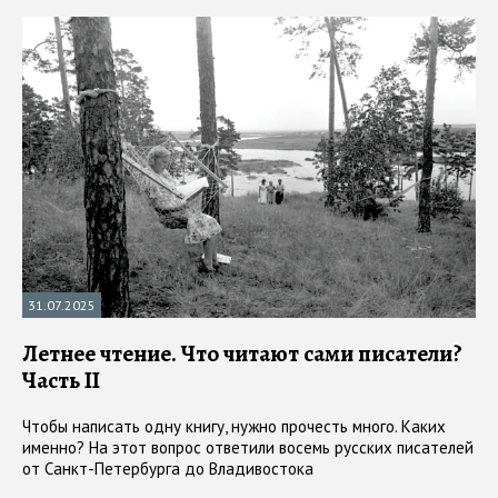
31.07.2025
Летнее чтение. Что читают сами писатели?
Часть II
Чтобы написать одну книгу, нужно прочесть много. Каких
именно? На этот вопрос ответили восемь русских писателей
от Санкт-Петербурга до Владивостока