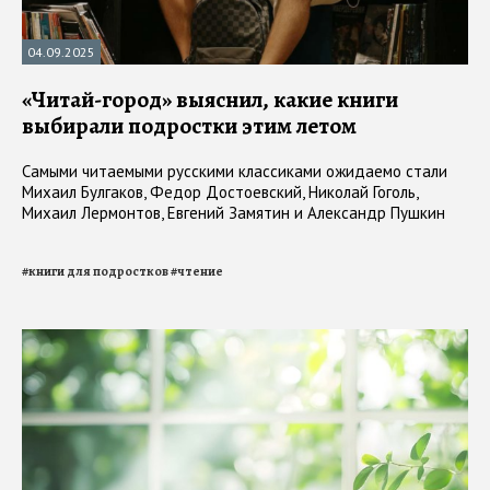
04.09.2025
«Читай-город» выяснил, какие книги
выбирали подростки этим летом
Самыми читаемыми русскими классиками ожидаемо стали
Михаил Булгаков, Федор Достоевский, Николай Гоголь,
Михаил Лермонтов, Евгений Замятин и Александр Пушкин
#
книги для подростков
#
чтение