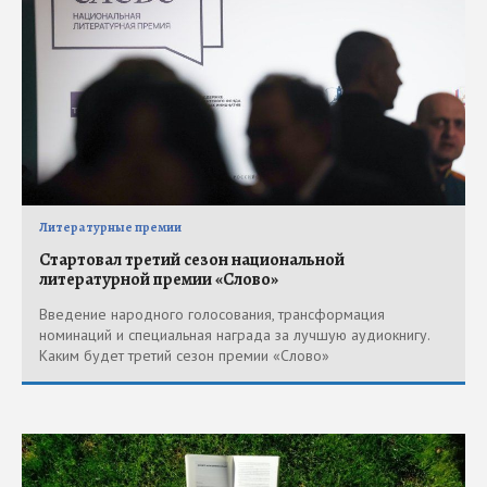
Литературные премии
Стартовал третий сезон национальной
литературной премии «Слово»
Введение народного голосования, трансформация
номинаций и специальная награда за лучшую аудиокнигу.
Каким будет третий сезон премии «Слово»