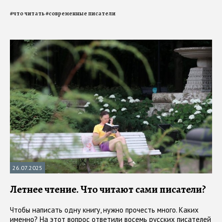
#
что читать
#
современные писатели
26.07.2025
Летнее чтение. Что читают сами писатели?
Чтобы написать одну книгу, нужно прочесть много. Каких
именно? На этот вопрос ответили восемь русских писателей