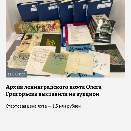
22.07.2022
Архив ленинградского поэта Олега
Григорьева выставили на аукцион
Стартовая цена лота — 1,5 млн рублей