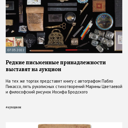
07.03.2022
Редкие письменные принадлежности
выставят на аукцион
На тех же торгах представят книгу с автографом Пабло
Пикассо, пять рукописных стихотворений Марины Цветаевой
и философский рисунок Иосифа Бродского
#
аукцион