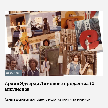
04.02.2022
Архив Эдуарда Лимонова продали за 10
миллионов
Самый дорогой лот ушел с молотка почти за миллион