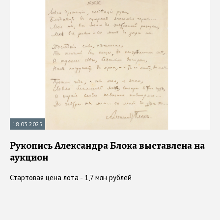
18.03.2025
Рукопись Александра Блока выставлена на
аукцион
Стартовая цена лота - 1,7 млн рублей