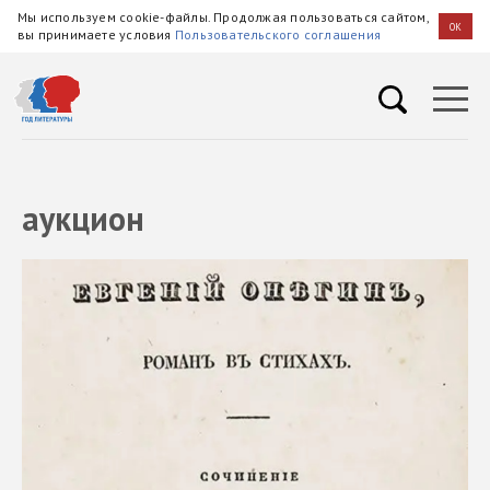
Мы используем cookie-файлы. Продолжая пользоваться сайтом,
OK
вы принимаете условия
Пользовательского соглашения
аукцион