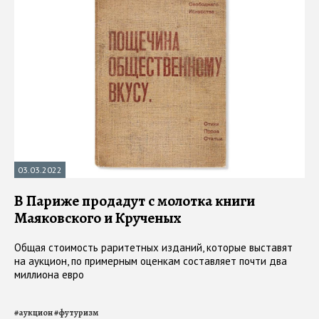
03.03.2022
В Париже продадут с молотка книги
Маяковского и Крученых
Общая стоимость раритетных изданий, которые выставят
на аукцион, по примерным оценкам составляет почти два
миллиона евро
#
аукцион
#
футуризм