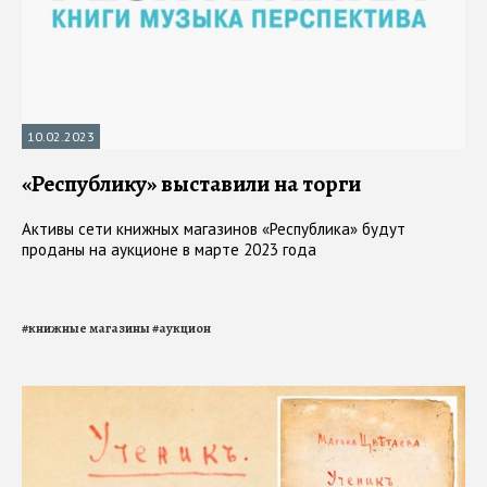
10.02.2023
«Республику» выставили на торги
Активы сети книжных магазинов «Республика» будут
проданы на аукционе в марте 2023 года
#
книжные магазины
#
аукцион