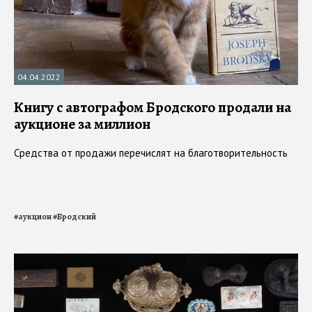
04.04.2022
Книгу с автографом Бродского продали на
аукционе за миллион
Средства от продажи перечислят на благотворительность
#
аукцион
#
Бродский