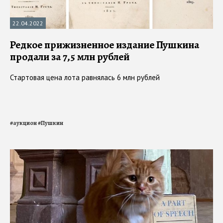
22.04.2022
Редкое прижизненное издание Пушкина
продали за 7,5 млн рублей
Стартовая цена лота равнялась 6 млн рублей
#
аукцион
#
Пушкин