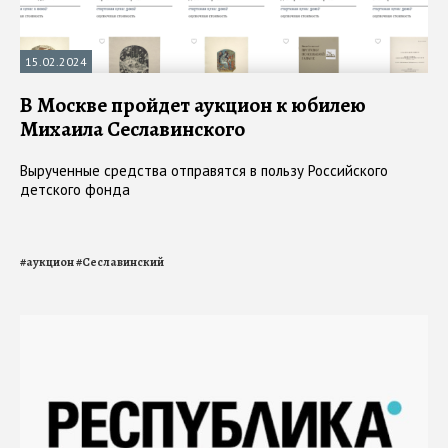
15.02.2024
В Москве пройдет аукцион к юбилею
Михаила Сеславинского
Вырученные средства отправятся в пользу Российского
детского фонда
#
аукцион
#
Сеславинский