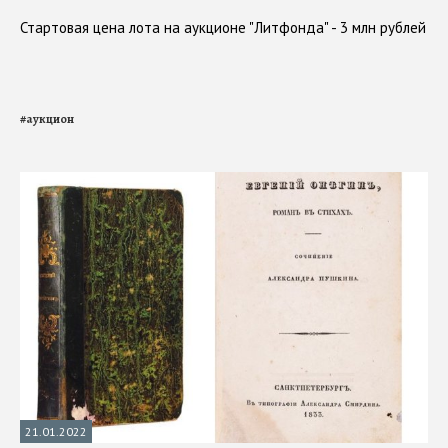
Стартовая цена лота на аукционе "Литфонда" - 3 млн рублей
#
аукцион
21.01.2022