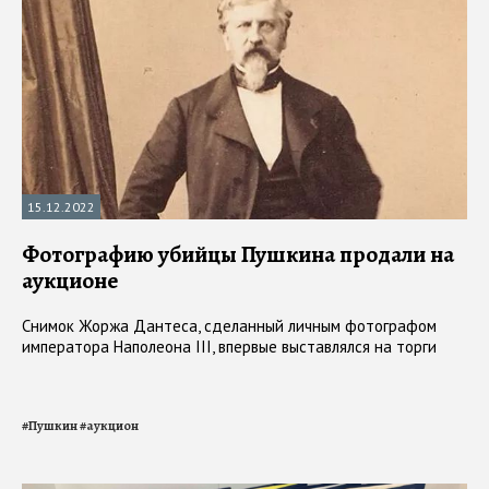
15.12.2022
Фотографию убийцы Пушкина продали на
аукционе
Снимок Жоржа Дантеса, сделанный личным фотографом
императора Наполеона III, впервые выставлялся на торги
#
Пушкин
#
аукцион