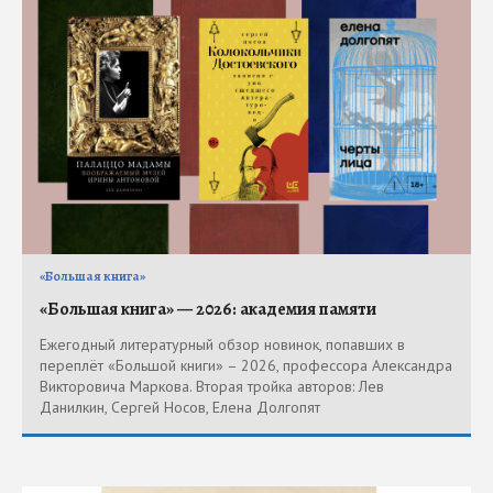
«Большая книга»
«Большая книга» — 2026: академия памяти
Ежегодный литературный обзор новинок, попавших в
переплёт «Большой книги» – 2026, профессора Александра
Викторовича Маркова. Вторая тройка авторов: Лев
Данилкин, Сергей Носов, Елена Долгопят