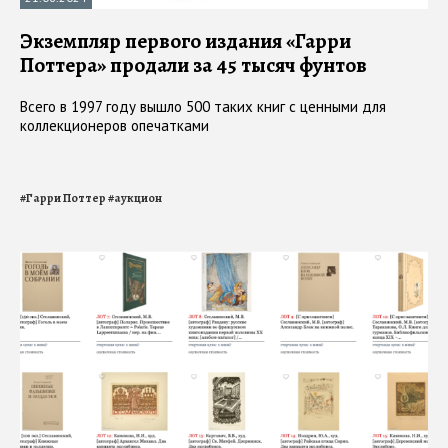
Экземпляр первого издания «Гарри
Поттера» продали за 45 тысяч фунтов
Всего в 1997 году вышло 500 таких книг с ценными для
коллекционеров опечатками
#
Гарри Поттер
#
аукцион