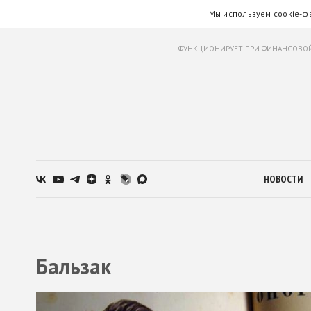
Мы используем cookie-ф
ФУНКЦИОНИРУЕТ ПРИ ФИНАНСОВОЙ
НОВОСТИ
Бальзак