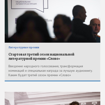
Литературные премии
Стартовал третий сезон национальной
литературной премии «Слово»
Введение народного голосования, трансформация
номинаций и специальная награда за лучшую аудиокнигу.
Каким будет третий сезон премии «Слово»