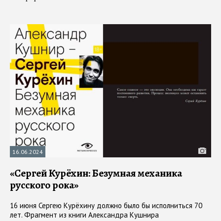
16.06.2024
«Сергей Курёхин: Безумная механика
русского рока»
16 июня Сергею Курёхину должно было бы исполниться 70
лет. Фрагмент из книги Александра Кушнира