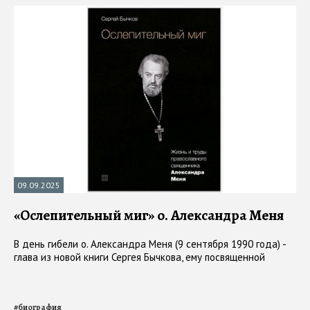
09.09.2025
«Ослепительный миг» о. Александра Меня
В день гибели о. Александра Меня (9 сентября 1990 года) -
глава из новой книги Сергея Бычкова, ему посвященной
#
биография