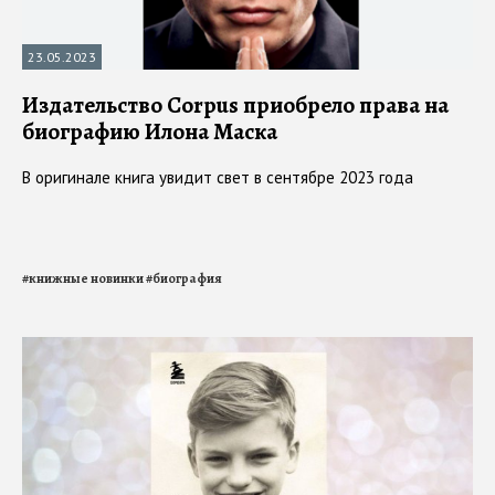
23.05.2023
Издательство Corpus приобрело права на
биографию Илона Маска
В оригинале книга увидит свет в сентябре 2023 года
#
книжные новинки
#
биография