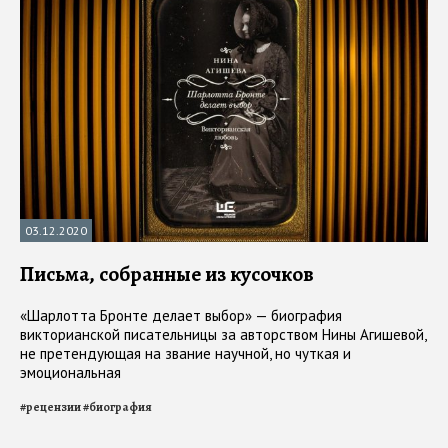
03.12.2020
Письма, собранные из кусочков
«Шарлотта Бронте делает выбор» — биография
викторианской писательницы за авторством Нины Агишевой,
не претендующая на звание научной, но чуткая и
эмоциональная
#
рецензии
#
биография