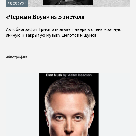
28.03.2024
«Черный Боуи» из Бристоля
Автобиография Трики открывает дверь в очень мрачную,
личную и закрытую музыку шепотов и шумов
#
биография