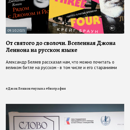
09.10.2025
От святого до сволочи. Вселенная Джона
Леннона на русском языке
Александр Беляев рассказал нам, что можно почитать о
великом битле на русском - в том числе и его стараниями
#
Джон Леннон
#
музыка
#
биография