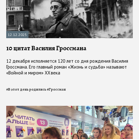
12.12.2025
10 цитат Василия Гроссмана
12 декабря исполняется 120 лет со дня рождения Василия
Гроссмана. Его главный роман «Жизнь и судьба» называют
«Войной и миром» XX века
#
В этот день родились
#
Гроссман