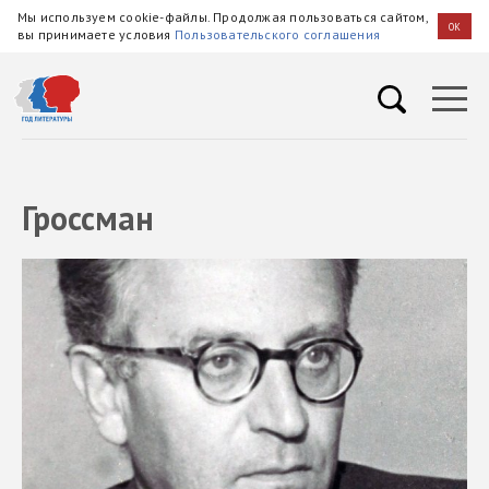
Мы используем cookie-файлы. Продолжая пользоваться сайтом,
OK
вы принимаете условия
Пользовательского соглашения
Гроссман