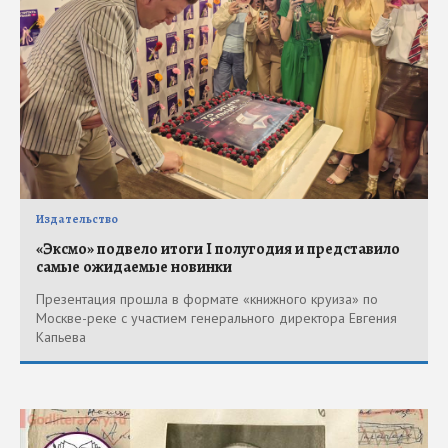
Издательство
«Эксмо» подвело итоги I полугодия и представило
самые ожидаемые новинки
Презентация прошла в формате «книжного круиза» по
Москве-реке с участием генерального директора Евгения
Капьева