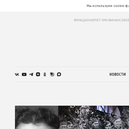
Мы используем cookie-ф
ФУНКЦИОНИРУЕТ ПРИ ФИНАНСОВОЙ
НОВОСТИ