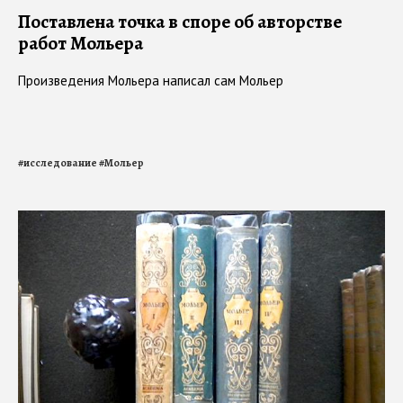
Поставлена точка в споре об авторстве
работ Мольера
Произведения Мольера написал сам Мольер
#
исследование
#
Мольер