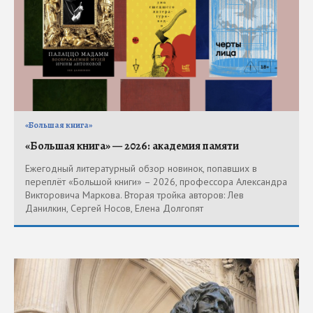
«Большая книга»
«Большая книга» — 2026: академия памяти
Ежегодный литературный обзор новинок, попавших в
переплёт «Большой книги» – 2026, профессора Александра
Викторовича Маркова. Вторая тройка авторов: Лев
Данилкин, Сергей Носов, Елена Долгопят