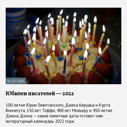
31.12.2021
Юбилеи писателей — 2022
100-летие Юрия Левитанского, Джека Керуака и Курта
Воннегута, 150 лет Тэффи, 400 лет Мольеру и 450-летие
Джона Донна — какие памятные даты готовит нам
литературный календарь 2022 года