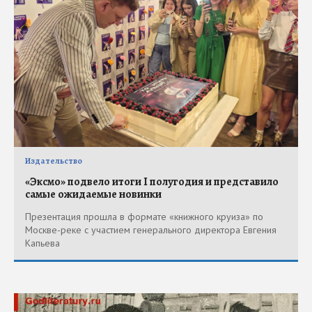
Издательство
«Эксмо» подвело итоги I полугодия и представило
самые ожидаемые новинки
Презентация прошла в формате «книжного круиза» по
Москве-реке с участием генерального директора Евгения
Капьева