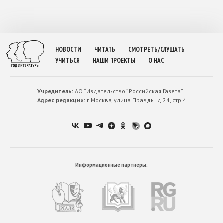
НОВОСТИ
ЧИТАТЬ
СМОТРЕТЬ/СЛУШАТЬ
УЧИТЬСЯ
НАШИ ПРОЕКТЫ
О НАС
Учредитель:
АО “Издательство ”Российская Газета”
Адрес редакции:
г.Москва, улица Правды. д.24, стр.4
Информационные партнеры: