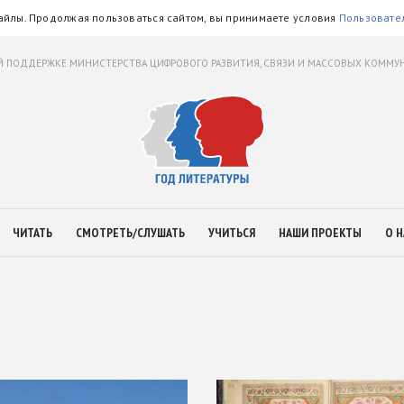
айлы. Продолжая пользоваться сайтом, вы принимаете условия
Пользовате
 ПОДДЕРЖКЕ МИНИСТЕРСТВА ЦИФРОВОГО РАЗВИТИЯ, СВЯЗИ И МАССОВЫХ КОММ
ЧИТАТЬ
СМОТРЕТЬ/СЛУШАТЬ
УЧИТЬСЯ
НАШИ ПРОЕКТЫ
О Н