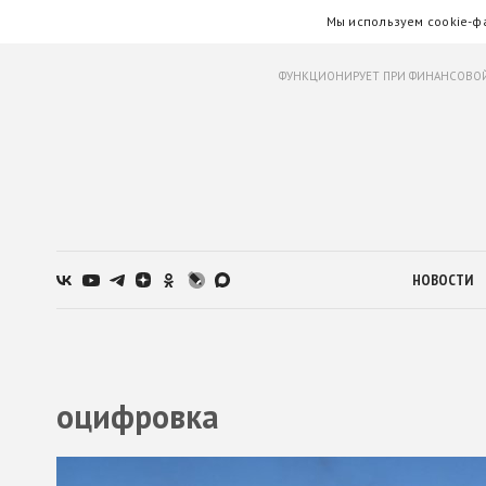
Мы используем cookie-ф
ФУНКЦИОНИРУЕТ ПРИ ФИНАНСОВОЙ
НОВОСТИ
оцифровка