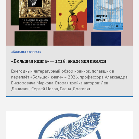
«Большая книга»
«Большая книга» — 2026: академия памяти
Ежегодный литературный обзор новинок, попавших в
переплёт «Большой книги» – 2026, профессора Александра
Викторовича Маркова. Вторая тройка авторов: Лев
Данилкин, Сергей Носов, Елена Долгопят