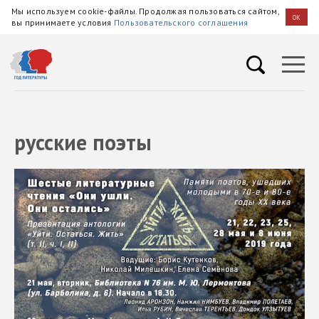
Мы используем cookie-файлы. Продолжая пользоваться сайтом,
OK
вы принимаете условия
Пользовательского соглашения
русские поэты