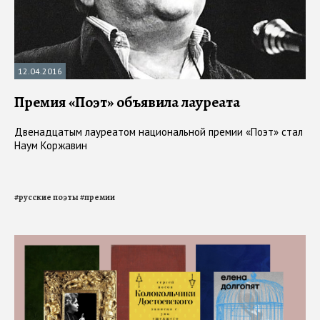
12.04.2016
Премия «Поэт» объявила лауреата
Двенадцатым лауреатом национальной премии «Поэт» стал
Наум Коржавин
#
русские поэты
#
премии