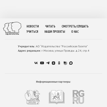
НОВОСТИ
ЧИТАТЬ
СМОТРЕТЬ/СЛУШАТЬ
УЧИТЬСЯ
НАШИ ПРОЕКТЫ
О НАС
Учредитель:
АО “Издательство ”Российская Газета”
Адрес редакции:
г.Москва, улица Правды. д.24, стр.4
Информационные партнеры: