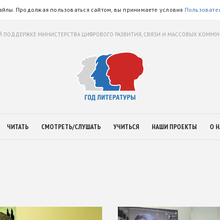
айлы. Продолжая пользоваться сайтом, вы принимаете условия
Пользовате
 ПОДДЕРЖКЕ МИНИСТЕРСТВА ЦИФРОВОГО РАЗВИТИЯ, СВЯЗИ И МАССОВЫХ КОММ
ЧИТАТЬ
СМОТРЕТЬ/СЛУШАТЬ
УЧИТЬСЯ
НАШИ ПРОЕКТЫ
О Н