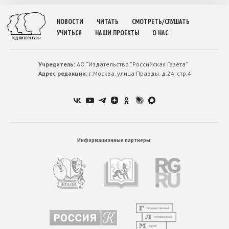
НОВОСТИ
ЧИТАТЬ
СМОТРЕТЬ/СЛУШАТЬ
УЧИТЬСЯ
НАШИ ПРОЕКТЫ
О НАС
Учредитель:
АО “Издательство ”Российская Газета”
Адрес редакции:
г.Москва, улица Правды. д.24, стр.4
Информационные партнеры: