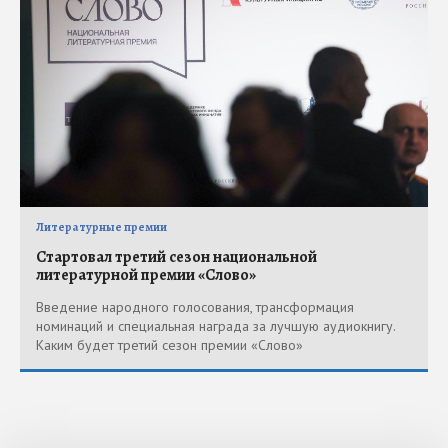
Литературные премии
Стартовал третий сезон национальной
литературной премии «Слово»
Введение народного голосования, трансформация
номинаций и специальная награда за лучшую аудиокнигу.
Каким будет третий сезон премии «Слово»