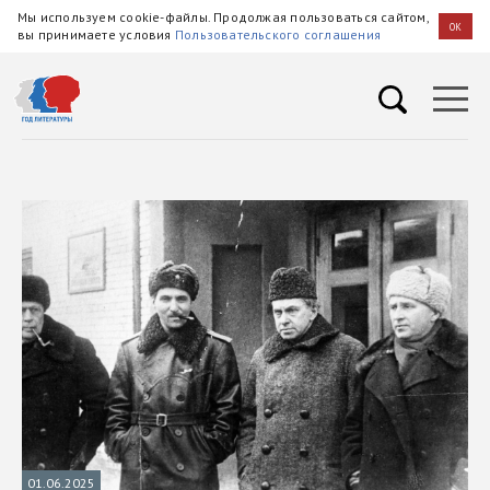
Мы используем cookie-файлы. Продолжая пользоваться сайтом,
OK
вы принимаете условия
Пользовательского соглашения
01.06.2025