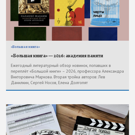
«Большая книга»
«Большая книга» — 2026: академия памяти
Ежегодный литературный обзор новинок, попавших в
переплёт «Большой книги» – 2026, профессора Александра
Викторовича Маркова. Вторая тройка авторов: Лев
Данилкин, Сергей Носов, Елена Долгопят