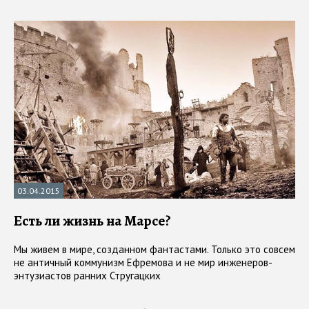
03.04.2015
Есть ли жизнь на Марсе?
Мы живем в мире, созданном фантастами. Только это совсем
не античный коммунизм Ефремова и не мир инженеров-
энтузиастов ранних Стругацких