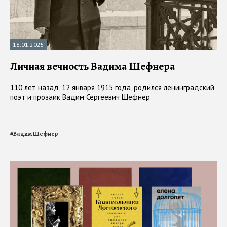
18.01.2025
Личная вечность Вадима Шефнера
110 лет назад, 12 января 1915 года, родился ленинградский
поэт и прозаик Вадим Сергеевич Шефнер
#
Вадим Шефнер