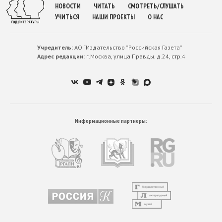
НОВОСТИ
ЧИТАТЬ
СМОТРЕТЬ/СЛУШАТЬ
УЧИТЬСЯ
НАШИ ПРОЕКТЫ
О НАС
Учредитель:
АО “Издательство ”Российская Газета”
Адрес редакции:
г.Москва, улица Правды. д.24, стр.4
Информационные партнеры: