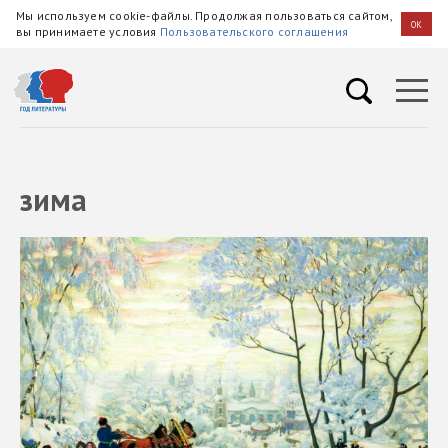
Мы используем cookie-файлы. Продолжая пользоваться сайтом,
OK
вы принимаете условия
Пользовательского соглашения
зима