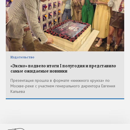
Издательство
«Эксмо» подвело итоги I полугодия и представило
самые ожидаемые новинки
Презентация прошла в формате «книжного круиза» по
Москве-реке с участием генерального директора Евгения
Капьева