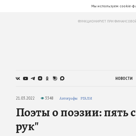
Мы используем cookie-ф
ФУНКЦИОНИРУЕТ ПРИ ФИНАНСОВОЙ
НОВОСТИ
21.03.2022
3348
Автографы
РГАЛИ
Поэты о поэзии: пять 
рук"