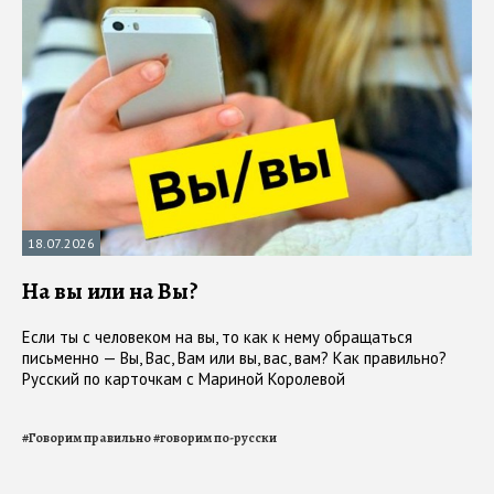
18.07.2026
На вы или на Вы?
Если ты с человеком на вы, то как к нему обращаться
письменно — Вы, Вас, Вам или вы, вас, вам? Как правильно?
Русский по карточкам с Мариной Королевой
#
Говорим правильно
#
говорим по-русски