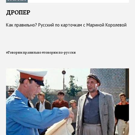
ДРОПЕР
Как правильно? Русский по карточкам с Мариной Королевой
#
Говорим правильно
#
говорим по-русски