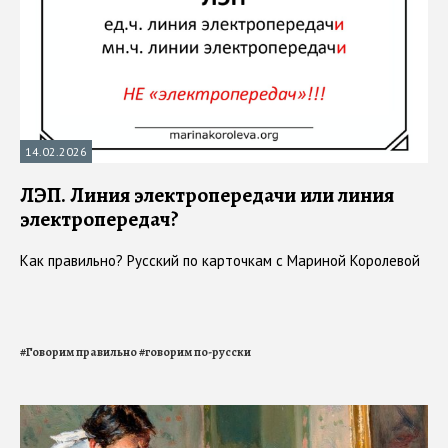
14.02.2026
ЛЭП. Линия электропередачи или линия
электропередач?
Как правильно? Русский по карточкам с Мариной Королевой
#
Говорим правильно
#
говорим по-русски