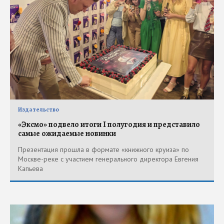
Издательство
«Эксмо» подвело итоги I полугодия и представило
самые ожидаемые новинки
Презентация прошла в формате «книжного круиза» по
Москве-реке с участием генерального директора Евгения
Капьева