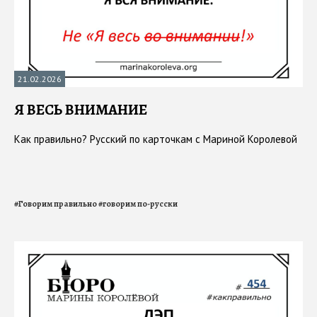
21.02.2026
Я ВЕСЬ ВНИМАНИЕ
Как правильно? Русский по карточкам с Мариной Королевой
#
Говорим правильно
#
говорим по-русски