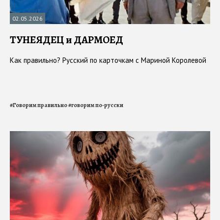
02.05.2026
ТУНЕЯДЕЦ и ДАРМОЕД
Как правильно? Русский по карточкам с Мариной Королевой
#
Говорим правильно
#
говорим по-русски