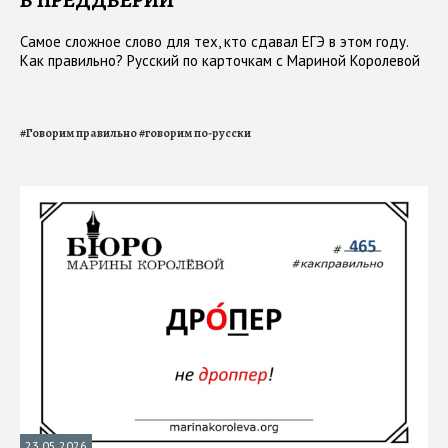
В ПРЕДДВЕРИИ
Самое сложное слово для тех, кто сдавал ЕГЭ в этом году.
Как правильно? Русский по карточкам с Мариной Королевой
#
Говорим правильно
#
говорим по-русски
23.05.2026