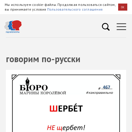
Мы используем cookie-файлы. Продолжая пользоваться сайтом,
OK
вы принимаете условия
Пользовательского соглашения
говорим по-русски