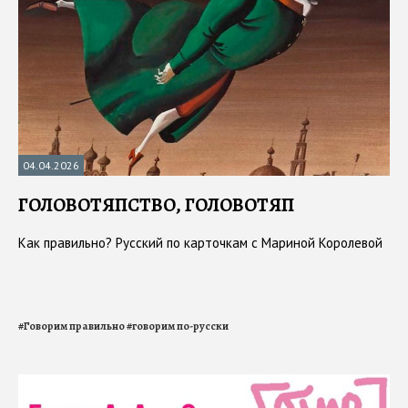
04.04.2026
ГОЛОВОТЯПСТВО, ГОЛОВОТЯП
Как правильно? Русский по карточкам с Мариной Королевой
#
Говорим правильно
#
говорим по-русски