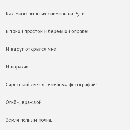
Как много жёлтых снимков на Руси
В такой простой и бережной оправе!
И вдруг открылся мне
И поразил
Сиротский смысл семейных фотографий!
Огнём, враждой
Земля полным-полна,