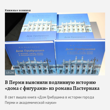
Книжные новинки
13:24
В Перми выяснили подлинную историю
«дома с фигурами» из романа Пастернака
В свет вышла книга «Дом Грибушина в истории города
Перми и академической науки»