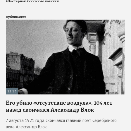
#
Пастернак
#
книжные новинки
Публикации
12:13
Его убило «отсутствие воздуха». 105 лет
назад скончался Александр Блок
7 августа 1921 года скончался главный поэт Серебряного
века Александр Блок