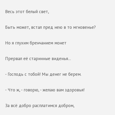
Весь этот белый свет,
Быть может, встал пред нею в то мгновенье?
Но я глухим бренчанием монет
Прервал её старинные виденья...
- Господь с тобой! Мы денег не берем.
- Что ж, - говорю, - желаю вам здоровья!
За всё добро расплатимся добром,