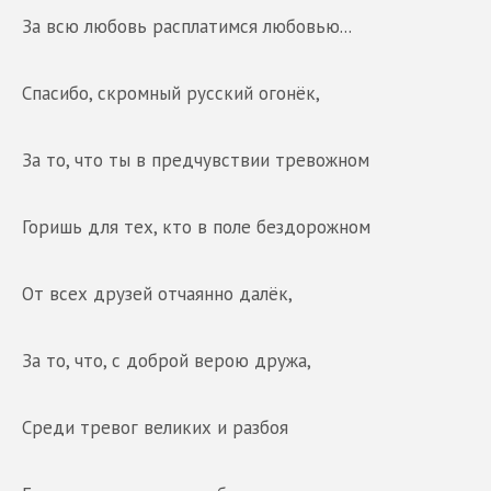
За всю любовь расплатимся любовью...
Спасибо, скромный русский огонёк,
За то, что ты в предчувствии тревожном
Горишь для тех, кто в поле бездорожном
От всех друзей отчаянно далёк,
За то, что, с доброй верою дружа,
Среди тревог великих и разбоя