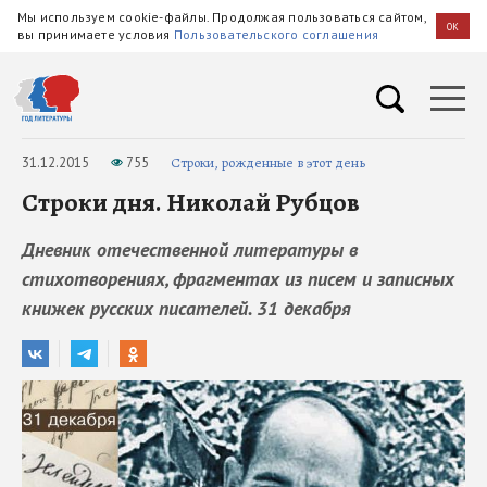
Мы используем cookie-файлы. Продолжая пользоваться сайтом,
OK
вы принимаете условия
Пользовательского соглашения
31.12.2015
755
Строки, рожденные в этот день
Строки дня. Николай Рубцов
Дневник отечественной литературы в
стихотворениях, фрагментах из писем и записных
книжек русских писателей. 31 декабря