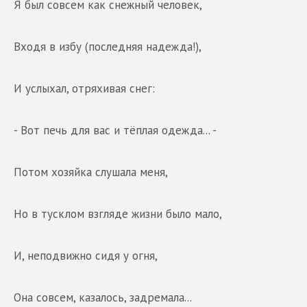
Я был совсем как снежный человек,
Входя в избу (последняя надежда!),
И услыхал, отряхивая снег:
- Вот печь для вас и тёплая одежда... -
Потом хозяйка слушала меня,
Но в тусклом взгляде жизни было мало,
И, неподвижно сидя у огня,
Она совсем, казалось, задремала...