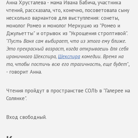
Анна Хрусталева - мама Ивана Бабича, участника
чтений, рассказала, что, конечно, посоветовала сыну
несколько вариантов для выступления: сонеты,
монолог Ромео и монолог Меркуцио из "Ромео и
Джульетты" и отрывок из "Укрощения строптивой".
"Пусть Ваня сам выбирает, что из этого ему ближе.
Это прекрасный возраст, когда открываешь для себя
ироничного Шекспира,
Шекспира
комедии. Время на
то, чтобы постичь всю его трагичность, еще будет"
,
- говорит Анна.
Чтения пройдут в пространстве СОЛЬ в "Галерее на
Солянке".
Вход свободный.