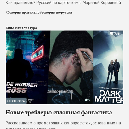
Как правильно? Русский по карточкам с Мариной Королевой
#
Говорим правильно
#
говорим по-русски
Кино и литература
08.08.2026
Новые трейлеры: сплошная фантастика
Рассказываем о предстоящих кинопроектах, основанных на