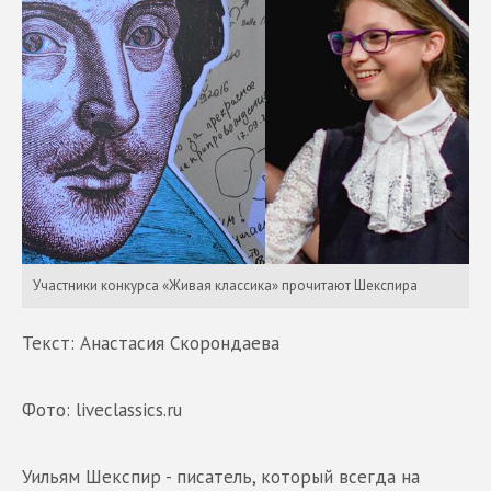
Участники конкурса «Живая классика» прочитают Шекспира
Текст: Анастасия Скорондаева
Фото: liveclassics.ru
Уильям Шекспир - писатель, который всегда на