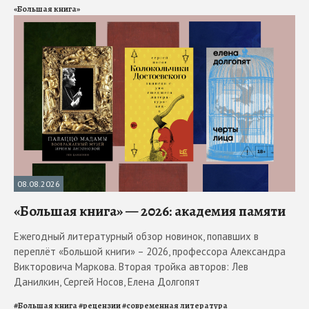
«Большая книга»
08.08.2026
«Большая книга» — 2026: академия памяти
Ежегодный литературный обзор новинок, попавших в
переплёт «Большой книги» – 2026, профессора Александра
Викторовича Маркова. Вторая тройка авторов: Лев
Данилкин, Сергей Носов, Елена Долгопят
#
Большая книга
#
рецензии
#
современная литература