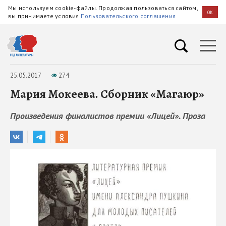
Мы используем cookie-файлы. Продолжая пользоваться сайтом,
OK
вы принимаете условия
Пользовательского соглашения
25.05.2017
274
Мария Мокеева. Сборник «Магаюр»
Произведения финалистов премии «Лицей». Проза