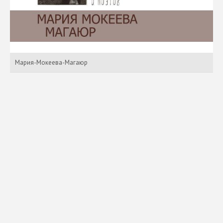
Мария-Мокеева-Магаюр