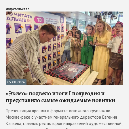
Издательство
05.08.2026
«Эксмо» подвело итоги I полугодия и
представило самые ожидаемые новинки
Презентация прошла в формате «книжного круиза» по
Москве-реке с участием генерального директора Евгения
Капьева, главных редакторов направлений художественной,