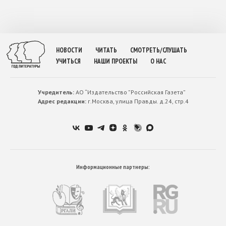
НОВОСТИ
ЧИТАТЬ
СМОТРЕТЬ/СЛУШАТЬ
УЧИТЬСЯ
НАШИ ПРОЕКТЫ
О НАС
Учредитель:
АО “Издательство ”Российская Газета”
Адрес редакции:
г.Москва, улица Правды. д.24, стр.4
Информационные партнеры: