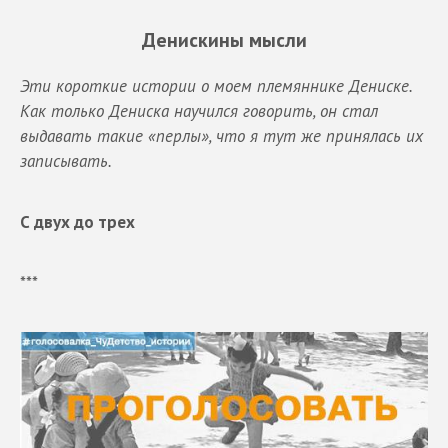
Денискины мысли
Эти короткие истории о моем племяннике Дениске.
Как только Дениска научился говорить, он стал
выдавать такие «перлы», что я тут же принялась их
записывать.
С двух до трех
***