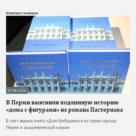
Книжные новинки
07.08.2026
В Перми выяснили подлинную историю
«дома с фигурами» из романа Пастернака
В свет вышла книга «Дом Грибушина в истории города
Перми и академической науки»