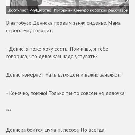
В автобусе Дениска первым занял сиденье. Мама
строго ему говорит:
- Денис, я тоже хочу сесть. Помнишь, я тебе
говорила, что девочкам надо уступать?
Денис измеряет мать взглядом и важно заявляет:
- Конечно, помню! Только ты-то совсем не девочка!
***
Дениска боится шума пылесоса. Но всегда