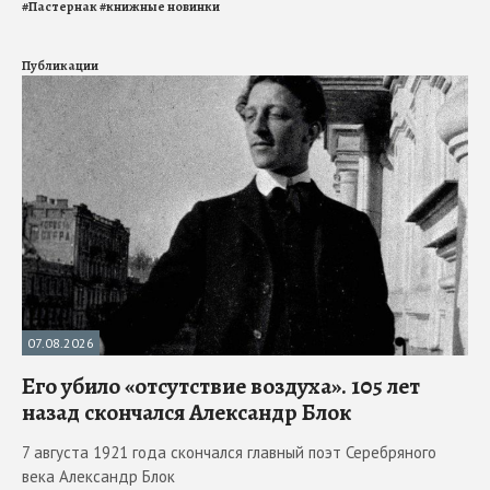
#
Пастернак
#
книжные новинки
Публикации
07.08.2026
Его убило «отсутствие воздуха». 105 лет
назад скончался Александр Блок
7 августа 1921 года скончался главный поэт Серебряного
века Александр Блок