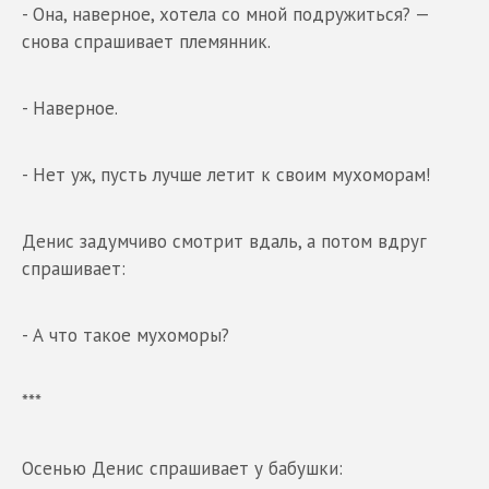
- Она, наверное, хотела со мной подружиться? —
снова спрашивает племянник.
- Наверное.
- Нет уж, пусть лучше летит к своим мухоморам!
Денис задумчиво смотрит вдаль, а потом вдруг
спрашивает:
- А что такое мухоморы?
***
Осенью Денис спрашивает у бабушки: