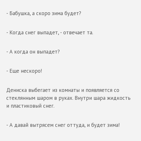
- Бабушка, а скоро зима будет?
- Когда снег выпадет, - отвечает та.
- А когда он выпадет?
- Еще нескоро!
Дениска выбегает из комнаты и появляется со
стеклянным шаром в руках. Внутри шара жидкость
и пластиковый снег.
- А давай вытрясем снег оттуда, и будет зима!