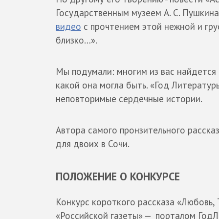
Государственным музеем А. С. Пушкин
видео
с прочтением этой нежной и гру
близко…».
Мы подумали: многим из вас найдется 
какой она могла быть. «Год Литератур
неповторимые сердечные истории.
Автора самого пронзительного расска
для двоих в Сочи.
ПОЛОЖЕНИЕ О КОНКУРСЕ
Конкурс короткого рассказа «Любовь, 
«Российской газеты» — порталом ГодЛ