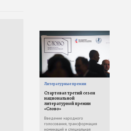
Литературные премии
Стартовал третий сезон
национальной
литературной премии
«Слово»
Введение народного
голосования, трансформация
номинаций и специальная