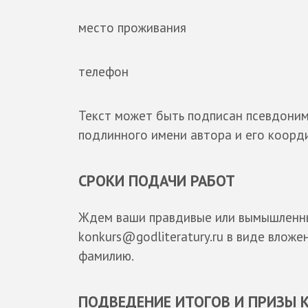
место проживания
телефон
Текст может быть подписан псевдоним
подлинного имени автора и его коорд
СРОКИ ПОДАЧИ РАБОТ
Ждем ваши правдивые или вымышленн
konkurs@godliteratury.ru в виде вложе
фамилию.
ПОДВЕДЕНИЕ ИТОГОВ И ПРИЗЫ 