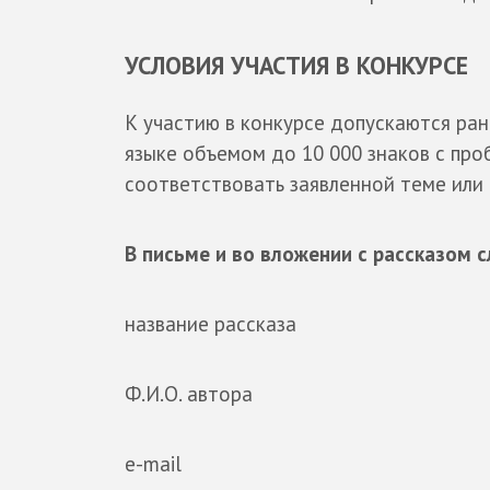
УСЛОВИЯ УЧАСТИЯ В КОНКУРСЕ
К участию в конкурсе допускаются ран
языке объемом до 10 000 знаков с пр
соответствовать заявленной теме или 
В письме и во вложении с рассказом с
название рассказа
Ф.И.О. автора
e-mail