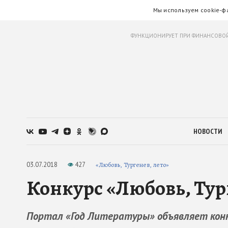
Мы используем cookie-ф
ФУНКЦИОНИРУЕТ ПРИ ФИНАНСОВОЙ
НОВОСТИ
03.07.2018
427
«Любовь, Тургенев, лето»
Конкурс «Любовь, Тур
Портал «Год Литературы» объявляет конкур