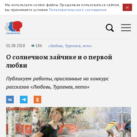
Мы используем cookie-файлы. Продолжая пользоваться сайтом,
OK
вы принимаете условия
Пользовательского соглашения
01.08.2018
186
«Любовь, Тургенев, лето»
О солнечном зайчике и о первой
любви
Публикуем работы, присланные на конкурс
рассказов «Любовь, Тургенев, лето»