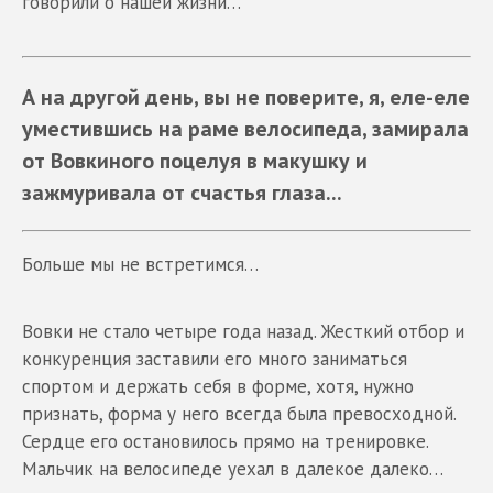
говорили о нашей жизни…
А на другой день, вы не поверите, я, еле-еле
уместившись на раме велосипеда, замирала
от Вовкиного поцелуя в макушку и
зажмуривала от счастья глаза...
Больше мы не встретимся…
Вовки не стало четыре года назад. Жесткий отбор и
конкуренция заставили его много заниматься
спортом и держать себя в форме, хотя, нужно
признать, форма у него всегда была превосходной.
Сердце его остановилось прямо на тренировке.
Мальчик на велосипеде уехал в далекое далеко…