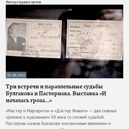
Литературные музеи
05.08.2026
Три встречи и параллельные судьбы
Булгакова и Пастернака. Выставка «И
началась гроза...»
«Мастер и Маргарита» и «Доктор Живаго» — два главных
«романа о художнике» ХХ века со схожей судьбой.
Пастернак назвал Булгакова «незаконным явлением» и