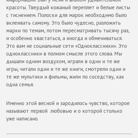
красоты. Твердый кожаный переплет и белые листы
с тиснением. Полоски для марок необходимо было
вклеивать самому. Это было чудесно, разложить
марки по темам, потом пересматривать тысячу раз,
и особенно хвастаться, а иногда и обмениваться.
Это вам не социальные сети «Одноклассники». Это
одноклассники в полном смысле этого слова. Мы
дышали одним воздухом, играли в одни и те же
игры, читали одни и те же книги, смотрели одни и
те же мультики и фильмы, жили по соседству, как
одна семья.
Именно этой весной и зародилось чувство, которое
называют первой любовью и о которой столько
уже написано.