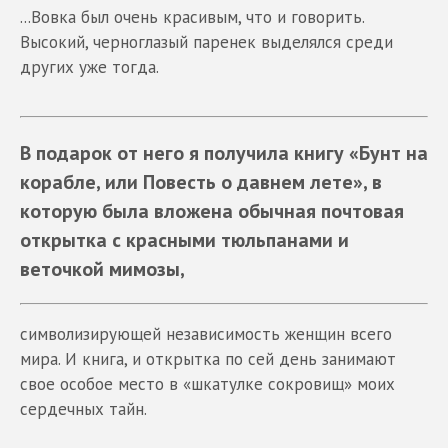
...Вовка был очень красивым, что и говорить.
Высокий, черноглазый паренек выделялся среди
других уже тогда.
В подарок от него я получила книгу «Бунт на
корабле, или Повесть о давнем лете», в
которую была вложена обычная почтовая
открытка с красными тюльпанами и
веточкой мимозы,
символизирующей независимость женщин всего
мира. И книга, и открытка по сей день занимают
свое особое место в «шкатулке сокровищ» моих
сердечных тайн.