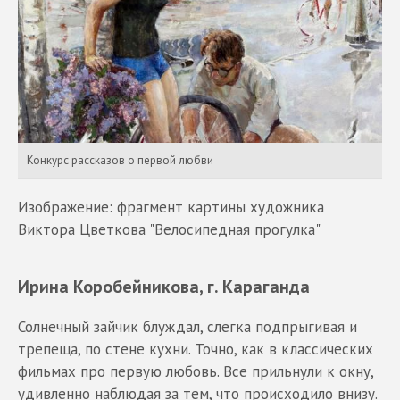
Конкурс рассказов о первой любви
Изображение: фрагмент картины художника
Виктора Цветкова "Велосипедная прогулка"
Ирина Коробейникова, г. Караганда
Солнечный зайчик блуждал, слегка подпрыгивая и
трепеща, по стене кухни. Точно, как в классических
фильмах про первую любовь. Все прильнули к окну,
удивленно наблюдая за тем, что происходило внизу.