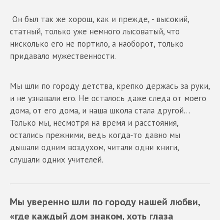
Он был так же хорош, как и прежде, - высокий,
статный, только уже немного лысоватый, что
нисколько его не портило, а наоборот, только
придавало мужественности.
Мы шли по городу детства, крепко держась за руки,
и не узнавали его. Не осталось даже следа от моего
дома, от его дома, и наша школа стала другой…
Только мы, несмотря на время и расстояния,
остались прежними, ведь когда-то давно мы
дышали одним воздухом, читали одни книги,
слушали одних учителей.
Мы уверенно шли по городу нашей любви,
«где каждый дом знаком, хоть глаза