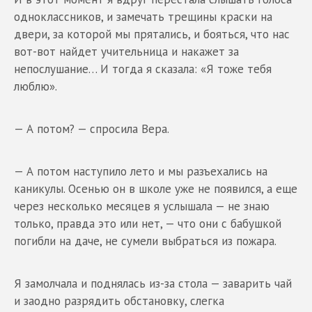
одноклассников, и замечать трещины краски на
двери, за которой мы прятались, и бояться, что нас
вот-вот найдет учительница и накажет за
непослушание… И тогда я сказала: «Я тоже тебя
люблю».
— А потом? — спросила Вера.
— А потом наступило лето и мы разъехались на
каникулы. Осенью он в школе уже не появился, а еще
через несколько месяцев я услышала — не знаю
только, правда это или нет, — что они с бабушкой
погибли на даче, не сумели выбраться из пожара.
Я замолчала и поднялась из-за стола — заварить чай
и заодно разрядить обстановку, слегка