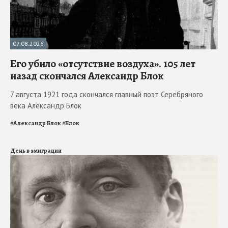
07.08.2026
Его убило «отсутствие воздуха». 105 лет
назад скончался Александр Блок
7 августа 1921 года скончался главный поэт Серебряного
века Александр Блок
#
Александр Блок
#
Блок
День в эмиграции