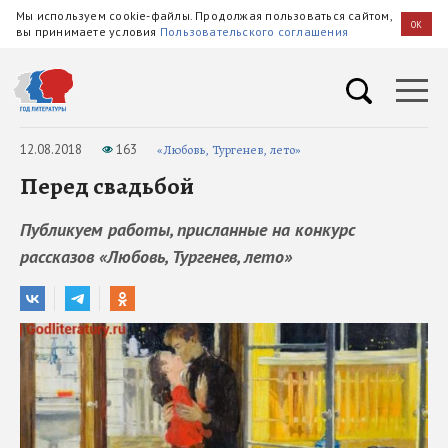
Мы используем cookie-файлы. Продолжая пользоваться сайтом,
OK
вы принимаете условия
Пользовательского соглашения
12.08.2018
163
«Любовь, Тургенев, лето»
Перед свадьбой
Публикуем работы, присланные на конкурс
рассказов «Любовь, Тургенев, лето»