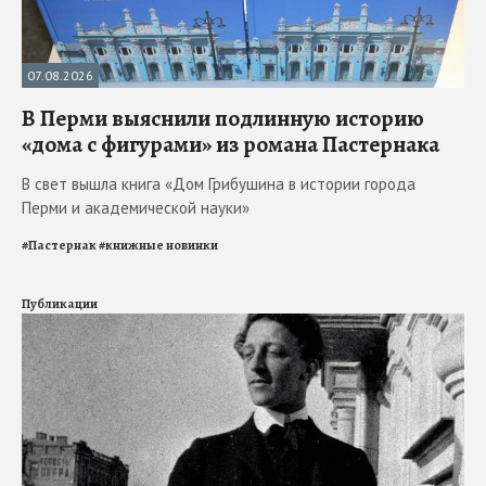
07.08.2026
В Перми выяснили подлинную историю
«дома с фигурами» из романа Пастернака
В свет вышла книга «Дом Грибушина в истории города
Перми и академической науки»
#
Пастернак
#
книжные новинки
Публикации