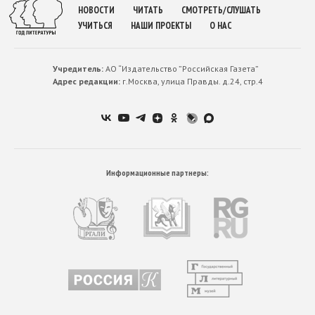
НОВОСТИ
ЧИТАТЬ
СМОТРЕТЬ/СЛУШАТЬ
УЧИТЬСЯ
НАШИ ПРОЕКТЫ
О НАС
Учредитель:
АО “Издательство ”Российская Газета”
Адрес редакции:
г.Москва, улица Правды. д.24, стр.4
Информационные партнеры: