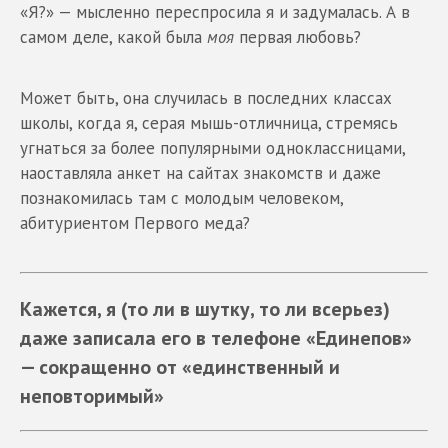
«Я?» — мысленно переспросила я и задумалась. А в
самом деле, какой была
моя
первая любовь?
Может быть, она случилась в последних классах
школы, когда я, серая мышь-отличница, стремясь
угнаться за более популярными одноклассницами,
наоставляла анкет на сайтах знакомств и даже
познакомилась там с молодым человеком,
абитуриентом Первого меда?
Кажется, я (то ли в шутку, то ли всерьез)
даже записала его в телефоне «Единепов»
— сокращенно от «единственный и
неповторимый»