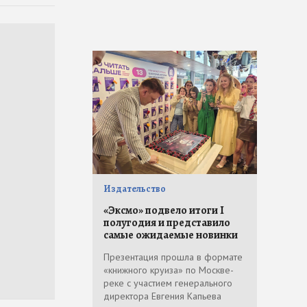
Издательство
«Эксмо» подвело итоги I
полугодия и представило
самые ожидаемые новинки
Презентация прошла в формате
«книжного круиза» по Москве-
реке с участием генерального
директора Евгения Капьева