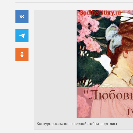
Конкурс рассказов о первой любви шорт-лист