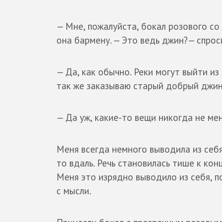
— Мне, пожалуйста, бокал розового со
она бармену. — Это ведь джин?— спрос
— Да, как обычно. Реки могут выйти из 
так же заказываю старый добрый джин
— Да уж, какие-то вещи никогда не мен
Меня всегда немного выводила из себя 
то вдаль. Речь становилась тише к ко
Меня это изрядно выводило из себя, по
с мысли.