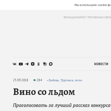
Мы используем cookie-ф
ФУНКЦИОНИРУЕТ ПРИ ФИНАНСОВОЙ
НОВОСТИ
23.09.2018
284
«Любовь, Тургенев, лето»
Вино со льдом
Проголосовать за лучший рассказ конкурса 