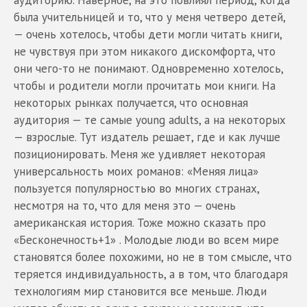
была учительницей и то, что у меня четверо детей,
— очень хотелось, чтобы дети могли читать книги,
не чувствуя при этом никакого дискомфорта, что
они чего-то не понимают. Одновременно хотелось,
чтобы и родители могли прочитать мои книги. На
некоторых рынках получается, что основная
аудитория — те самые young adults, а на некоторых
— взрослые. Тут издатель решает, где и как лучше
позиционировать. Меня же удивляет некоторая
универсальность моих романов: «Меняя лица»
пользуется популярностью во многих странах,
несмотря на то, что для меня это — очень
американская история. Тоже можно сказать про
«Бесконечность+1» . Молодые люди во всем мире
становятся более похожими, но не в том смысле, что
теряется индивидуальность, а в том, что благодаря
технологиям мир становится все меньше. Люди