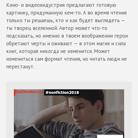
Кино- и видеоиндустрия предлагают готовую
картинку, придуманную кем-то. А во время чтения
только ты решаешь, кто и как будет выглядеть —
ты творец вселенной. Автор может что-то
подсказать, но именно в твоем воображении герои
обретают черты и оживают — в этом магия и сила
книг, которая никогда не изменится. Может
измениться сам формат чтения, но читать люди не
перестанут.