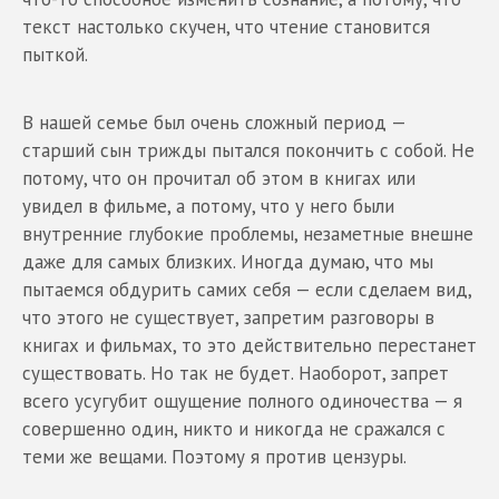
текст настолько скучен, что чтение становится
пыткой.
В нашей семье был очень сложный период —
старший сын трижды пытался покончить с собой. Не
потому, что он прочитал об этом в книгах или
увидел в фильме, а потому, что у него были
внутренние глубокие проблемы, незаметные внешне
даже для самых близких. Иногда думаю, что мы
пытаемся обдурить самих себя — если сделаем вид,
что этого не существует, запретим разговоры в
книгах и фильмах, то это действительно перестанет
существовать. Но так не будет. Наоборот, запрет
всего усугубит ощущение полного одиночества — я
совершенно один, никто и никогда не сражался с
теми же вещами. Поэтому я против цензуры.