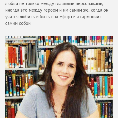
любви не только между главными персонажами,
иногда это между героем и им самим же, когда он
учится любить и быть в комфорте и гармонии с
самим собой.