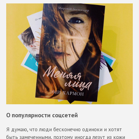
О популярности соцсетей
Я думаю, что люди бесконечно одиноки и хотят
быть замеченными, поэтому иногда лезут из кожи