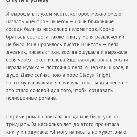
Я выросла в глухом месте, которое можно смело
назвать «центром ничего» — наши ближайшие
соседи были за несколько километров. Кроме
братьев-сестер, а также книг, у меня развлечений
не было. Мне нравилось писать и читать — вела
дневник, писала стихи, всегда ощущала и выражала
себя через текст и слова. Еще важную роль в жизни
играла музыка — постоянно пела: в церкви, школе, в
душе. Даже сейчас пою в хоре Gladys Knight.
Поэтому изначально я сочиняла тексты для песен —
это стало основой для того, чтобы создавать
полноценные романы.
Первый роман написала, когда мне было уже за
тридцать. За несколько лет до этого прочитала
книгу и подумала: «Я могу написать не хуже», знаю,