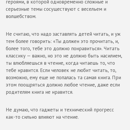
героями, в которой одновременно сложные и
серьезные темы сосуществуют с весельем и
волшебством.
Не считаю, что надо заставлять детей читать, и уж
тем более говорить: «Ты должен это прочитать, и,
более того, тебе это должно понравиться». Читать
классику — важно, но это не должно быть насилием,
ты влюбляешься в чтение, когда читаешь то, что
тебе нравится. Если человек не любит читать, то,
возможно, ему еще не попалась та самая книга. При
этом поощряться должно любое чтение, даже если
родителям книга не нравится.
Не думаю, что гаджеты и технический прогресс
как-то сильно влияют на чтение.