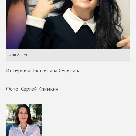
Эми Хармон
Интервью: Екатерина Северина
Фото: Сергей Климкин