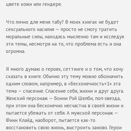
цвете кожи или гендере.
Что лично для меня табу? В моих книгах не будет
сексуального насилия — просто не смогу тратить
моральные силы, находясь мысленно там и исследуя
эти темы, несмотря на то, что проблема есть и она
огромна.
Я много думаю о героях, сеттинге и о том, что хочу
сказать в книге. Обычно эту тему можно обозначить
одним словом, например, в «Бесконечность+1» эта
тема — спасение. Спасение себя, жизни и друг друга.
Женский персонаж — Бонни Рэй Шелби, поп-звезда,
при этом она бесконечно несчастна в своей жизни и
пытается убежать от себя. А мужской персонаж —
Финн Клайд, наоборот, пытается как-то
восстановить свою жизнь, выстроить заново. Герои