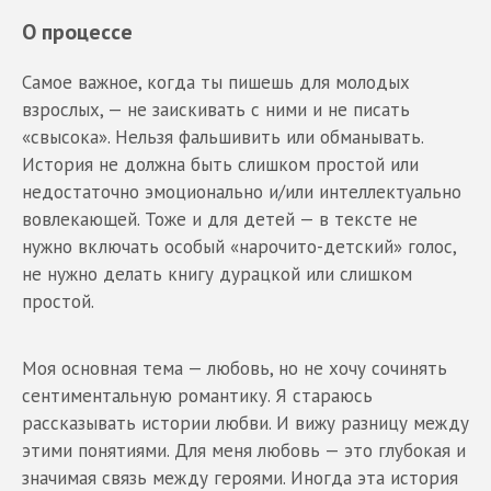
О процессе
Самое важное, когда ты пишешь для молодых
взрослых, — не заискивать с ними и не писать
«свысока». Нельзя фальшивить или обманывать.
История не должна быть слишком простой или
недостаточно эмоционально и/или интеллектуально
вовлекающей. Тоже и для детей — в тексте не
нужно включать особый «нарочито-детский» голос,
не нужно делать книгу дурацкой или слишком
простой.
Моя основная тема — любовь, но не хочу сочинять
сентиментальную романтику. Я стараюсь
рассказывать истории любви. И вижу разницу между
этими понятиями. Для меня любовь — это глубокая и
значимая связь между героями. Иногда эта история