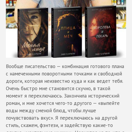
Вообще писательство — комбинация готового плана
с намеченными поворотными точками и свободной
дороги, которая неизвестно куда и как ведет тебя.
Очень быстро мне становится скучно, в такой
момент я переключаюсь. Закончила исторический
роман, и мне хочется чего-то другого — «выпейте
воды между сменой блюд, чтобы лучше
почувствовать вкус». Я переключаюсь на другой
стиль, скажем, фэнтези, и задействую какие-то