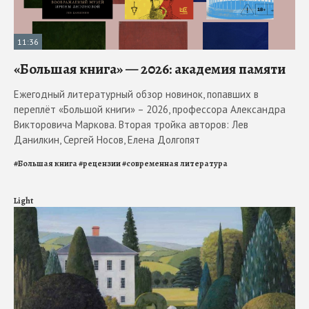
11:36
«Большая книга» — 2026: академия памяти
Ежегодный литературный обзор новинок, попавших в
переплёт «Большой книги» – 2026, профессора Александра
Викторовича Маркова. Вторая тройка авторов: Лев
Данилкин, Сергей Носов, Елена Долгопят
#
Большая книга
#
рецензии
#
современная литература
Light