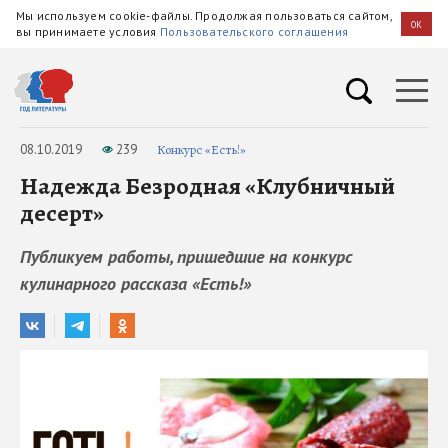
Мы используем cookie-файлы. Продолжая пользоваться сайтом,
OK
вы принимаете условия
Пользовательского соглашения
08.10.2019
239
Конкурс «Есть!»
Надежда Безродная «Клубничный
десерт»
Публикуем работы, пришедшие на конкурс
кулинарного рассказа «Есть!»