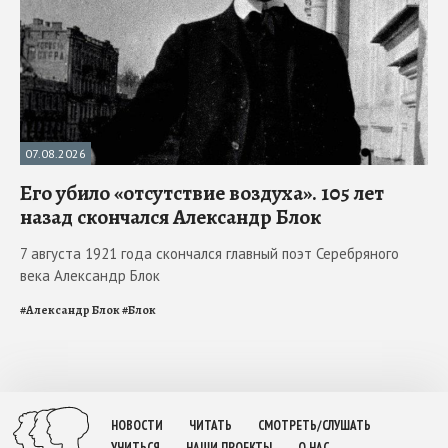
07.08.2026
Его убило «отсутствие воздуха». 105 лет
назад скончался Александр Блок
7 августа 1921 года скончался главный поэт Серебряного
века Александр Блок
#
Александр Блок
#
Блок
НОВОСТИ
ЧИТАТЬ
СМОТРЕТЬ/СЛУШАТЬ
УЧИТЬСЯ
НАШИ ПРОЕКТЫ
О НАС