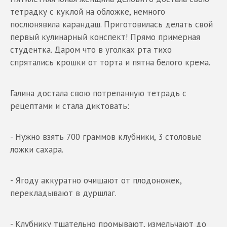
тетрадку с куклой на обложке, немного
послюнявила карандаш. Приготовилась делать свой
первый кулинарный конспект! Прямо примерная
студентка. Даром что в уголках рта тихо
спрятались крошки от торта и пятна белого крема.
Галина достала свою потрепанную тетрадь с
рецептами и стала диктовать:
- Нужно взять 700 граммов клубники, 3 столовые
ложки сахара.
- Ягоду аккуратно очищают от плодоножек,
перекладывают в дуршлаг.
- Клубнику тщательно промывают, измельчают до