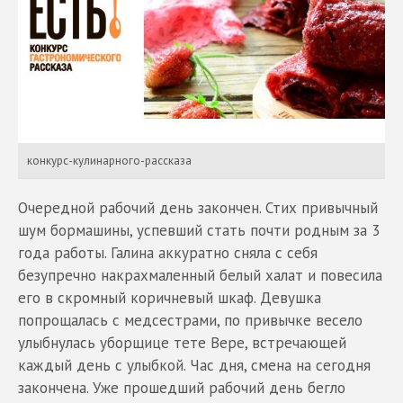
конкурс-кулинарного-рассказа
Очередной рабочий день закончен. Стих привычный
шум бормашины, успевший стать почти родным за 3
года работы. Галина аккуратно сняла с себя
безупречно накрахмаленный белый халат и повесила
его в скромный коричневый шкаф. Девушка
попрощалась с медсестрами, по привычке весело
улыбнулась уборщице тете Вере, встречающей
каждый день с улыбкой. Час дня, смена на сегодня
закончена. Уже прошедший рабочий день бегло