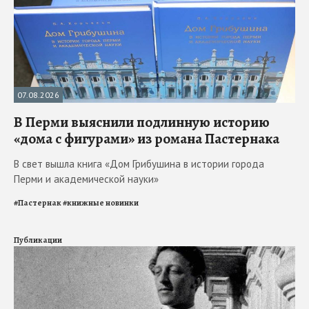
07.08.2026
В Перми выяснили подлинную историю
«дома с фигурами» из романа Пастернака
В свет вышла книга «Дом Грибушина в истории города
Перми и академической науки»
#
Пастернак
#
книжные новинки
Публикации