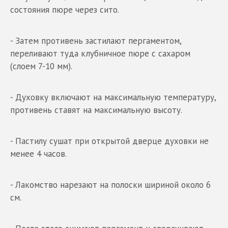
состояния пюре через сито.
- Затем противень застилают пергаментом,
переливают туда клубничное пюре с сахаром
(слоем 7-10 мм).
- Духовку включают на максимальную температуру,
противень ставят на максимальную высоту.
- Пастилу сушат при открытой дверце духовки не
менее 4 часов.
- Лакомство нарезают на полоски шириной около 6
см.