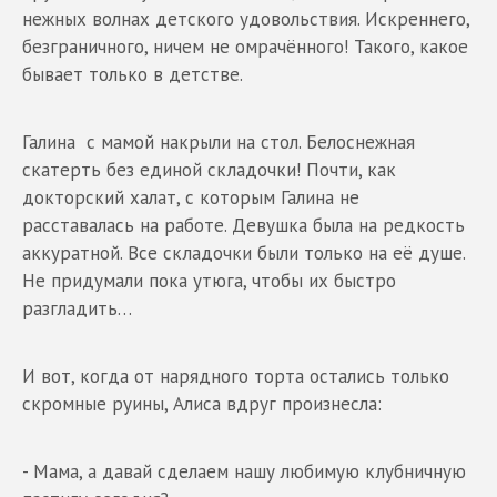
нежных волнах детского удовольствия. Искреннего,
безграничного, ничем не омрачённого! Такого, какое
бывает только в детстве.
Галина с мамой накрыли на стол. Белоснежная
скатерть без единой складочки! Почти, как
докторский халат, с которым Галина не
расставалась на работе. Девушка была на редкость
аккуратной. Все складочки были только на её душе.
Не придумали пока утюга, чтобы их быстро
разгладить…
И вот, когда от нарядного торта остались только
скромные руины, Алиса вдруг произнесла:
- Мама, а давай сделаем нашу любимую клубничную