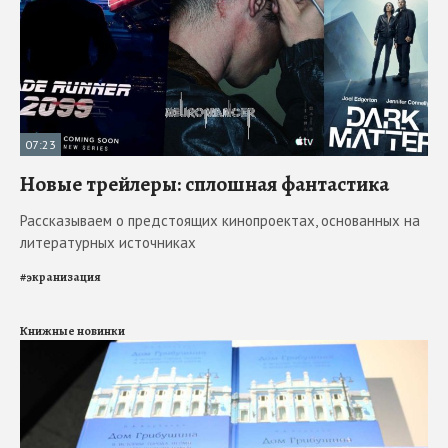
07:23
Новые трейлеры: сплошная фантастика
Рассказываем о предстоящих кинопроектах, основанных на
литературных источниках
#
экранизация
Книжные новинки