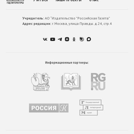
Учредитель:
АО “Издательство ”Российская Газета”
Адрес редакции:
г.Москва, улица Правды. д.24, стр.4
Информационные партнеры: