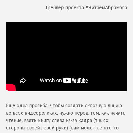
Трейлер проекта #ЧитаемАбрамова
Еще одна просьба: чтобы создать сквозную линию
во всех видеороликах, нужно перед тем, как начать
чтение, взять книгу слева из-за кадра (т.е. со
стороны своей левой руки) (вам может ее кто-то