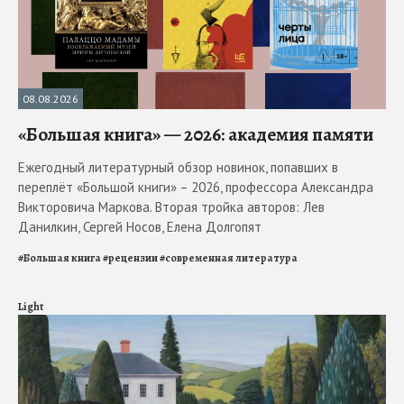
08.08.2026
«Большая книга» — 2026: академия памяти
Ежегодный литературный обзор новинок, попавших в
переплёт «Большой книги» – 2026, профессора Александра
Викторовича Маркова. Вторая тройка авторов: Лев
Данилкин, Сергей Носов, Елена Долгопят
#
Большая книга
#
рецензии
#
современная литература
Light