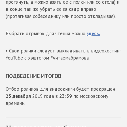
протянуть, а можно взять ее с полки или со стола) и
в конце так же убрать ее за кадр вправо
(протягивая собеседнику или просто откладывая).
Выбрать отрывок для чтения можно
здесь.
• Свои ролики следует выкладывать в видеохостинг
YouTube с хэштегом #читаемабрамова
ПОДВЕДЕНИЕ ИТОГОВ
Отбор роликов для видеокниги будет прекращен
25 декабря
2019 года в
23:59
по московскому
времени.