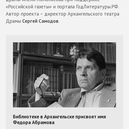
«Российской газеты» и портала ГодЛитературы.РФ.
Автор проекта – директор Архангельского театра
Драмы
Сергей Самодов
.