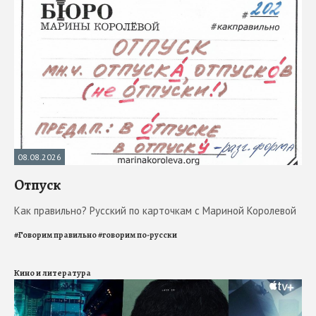
08.08.2026
Отпуск
Как правильно? Русский по карточкам с Мариной Королевой
#
Говорим правильно
#
говорим по-русски
Кино и литература