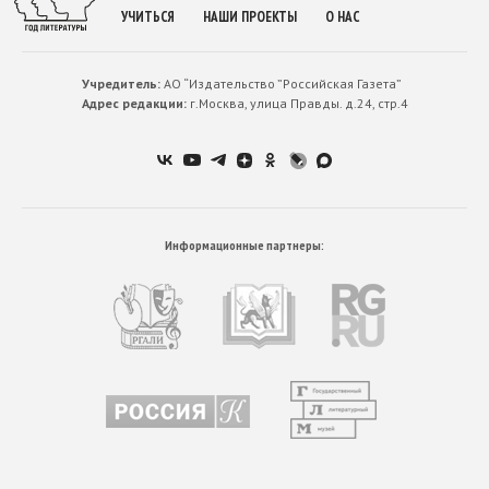
УЧИТЬСЯ
НАШИ ПРОЕКТЫ
О НАС
Учредитель:
АО “Издательство ”Российская Газета”
Адрес редакции:
г.Москва, улица Правды. д.24, стр.4
Информационные партнеры: