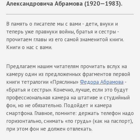
Александровича Абрамова (1920—1983).
В память о писателе мы с вами - дети, внуки и
теперь уже правнуки войны, братья и сестры -
прочитаем главы из его самой знаменитой книги.
Книги о нас с вами.
Предлагаем нашим читателям прочитать вслух на
камеру один из предложенных фрагментов первой
книги тетралогии «Пряслины»
Федора Абрамова
-
«Братья и сестры». Конечно, лучше, если это будут
профессиональная камера на штативе и студийный
фон, но не обязательно. Подойдет и камера
смартфона. Главное, помните: держать телефон надо
горизонтально, снимать «по грудь» (как на паспорт),
при этом фон не должен отвлекать.