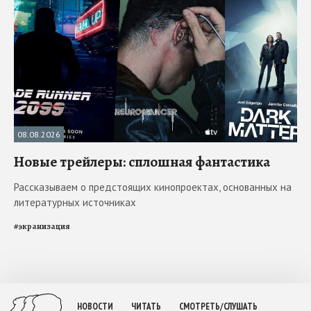
08.08.2026
Новые трейлеры: сплошная фантастика
Рассказываем о предстоящих кинопроектах, основанных на
литературных источниках
#
экранизация
НОВОСТИ
ЧИТАТЬ
СМОТРЕТЬ/СЛУШАТЬ