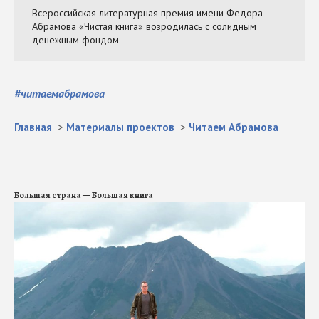
#
читаемабрамова
Главная
>
Материалы проектов
>
Читаем Абрамова
Большая страна — Большая книга