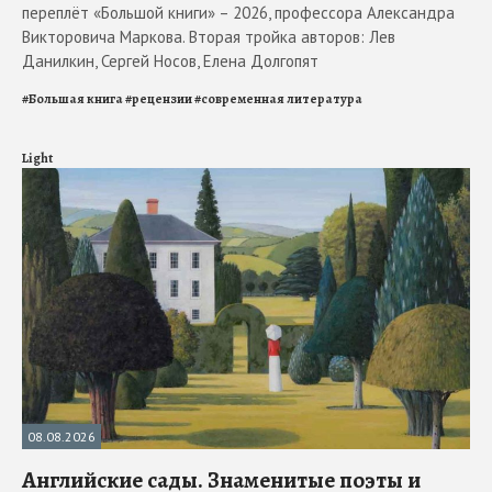
переплёт «Большой книги» – 2026, профессора Александра
Викторовича Маркова. Вторая тройка авторов: Лев
Данилкин, Сергей Носов, Елена Долгопят
#
Большая книга
#
рецензии
#
современная литература
Light
08.08.2026
Английские сады. Знаменитые поэты и