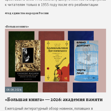
к читателям только в 1955 году после его реабилитации
#
год единства народов России
«Большая книга»
08.08.2026
«Большая книга» — 2026: академия памяти
Ежегодный литературный обзор новинок, попавших в