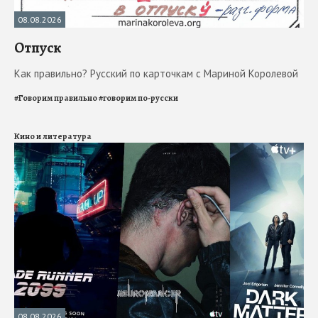
08.08.2026
Отпуск
Как правильно? Русский по карточкам с Мариной Королевой
#
Говорим правильно
#
говорим по-русски
Кино и литература
08.08.2026