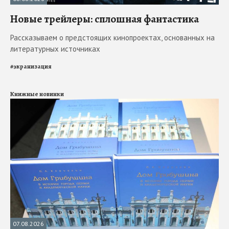
Новые трейлеры: сплошная фантастика
Рассказываем о предстоящих кинопроектах, основанных на
литературных источниках
#
экранизация
Книжные новинки
07.08.2026