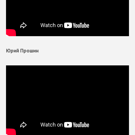
Юрий Прошин