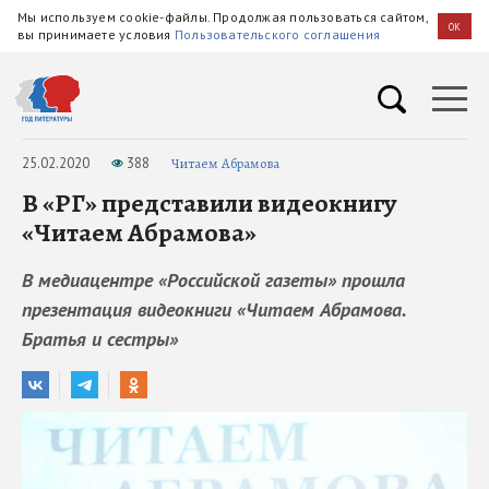
Мы используем cookie-файлы. Продолжая пользоваться сайтом,
OK
вы принимаете условия
Пользовательского соглашения
25.02.2020
388
Читаем Абрамова
В «РГ» представили видеокнигу
«Читаем Абрамова»
В медиацентре «Российской газеты» прошла
презентация видеокниги «Читаем Абрамова.
Братья и сестры»