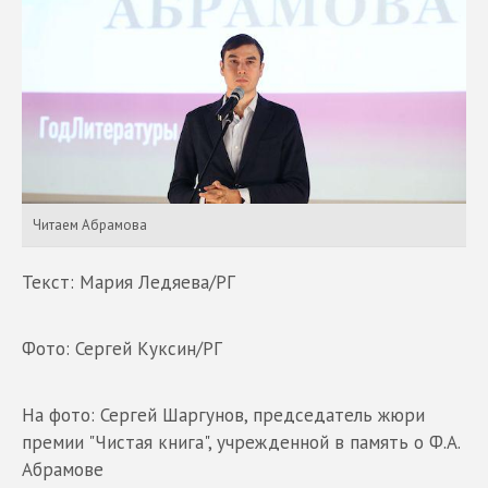
Читаем Абрамова
Текст: Мария Ледяева/РГ
Фото: Сергей Куксин/РГ
На фото: Сергей Шаргунов, председатель жюри
премии "Чистая книга", учрежденной в память о Ф.А.
Абрамове