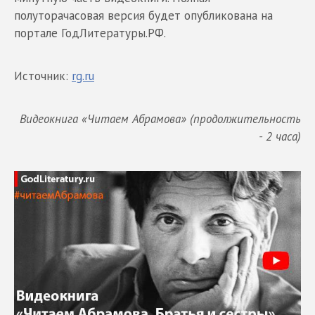
полуторачасовая версия будет опубликована на
портале ГодЛитературы.РФ.
Источник:
rg.ru
Видеокнига «Читаем Абрамова»
(продолжительность
- 2 часа)