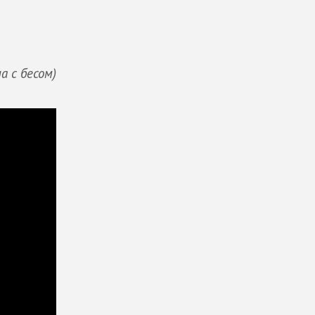
а с бесом)