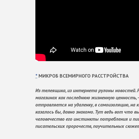
*
МИКРОБ ВСЕМИРНОГО РАССТРОЙСТВА
Из телеящика, из интернета рулоны новостей.
магазинах как последнюю жизненную ценность, -
отправляется на удаленку, в самоизоляцию, на 
казалось бы, давно знакомо. Тут ведь вот что 
человечество его инстинкты потребления и пи
писательских пророчеств, поучительных сюжет