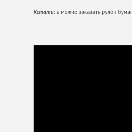
Кстати
: а можно заказать рулон бума