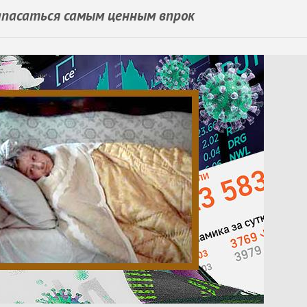
запасаться самым ценным впрок