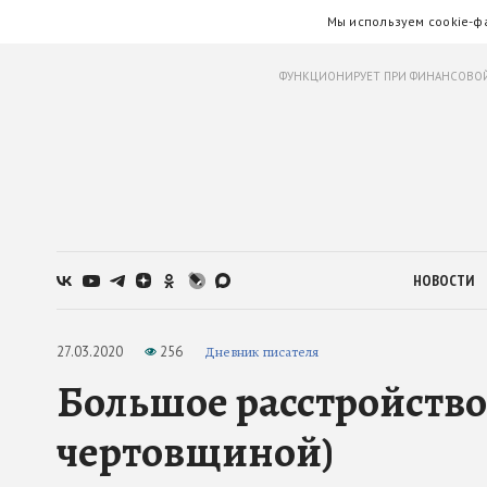
Мы используем cookie-ф
ФУНКЦИОНИРУЕТ ПРИ ФИНАНСОВОЙ
НОВОСТИ
27.03.2020
256
Дневник писателя
Большое расстройство
чертовщиной)