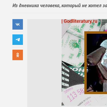
Из дневника человека, который не хотел 