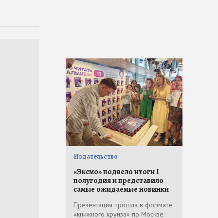
Издательство
«Эксмо» подвело итоги I
полугодия и представило
самые ожидаемые новинки
Презентация прошла в формате
«книжного круиза» по Москве-