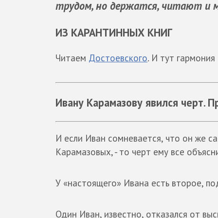
трудом, но держатся, читают и 
ИЗ КАРАНТИННЫХ КНИГ
Читаем
Достоевского
. И тут гармония
Ивану Карамазову явился черт. 
И если Иван сомневается, что он же с
Карамазовых, - то черт ему все объясн
У «настоящего» Ивана есть второе, по
Один Иван, известно, отказался от вы