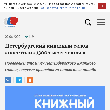
Мы используем cookie-файлы. Продолжая пользоваться сайтом,
OK
вы принимаете условия
Пользовательского соглашения
09.06.2020
419
Петербургский книжный салон
«посетили» 1300 тысяч человек
Подведены итоги XV Петербургского книжного
салона, впервые прошедшего полностью онлайн