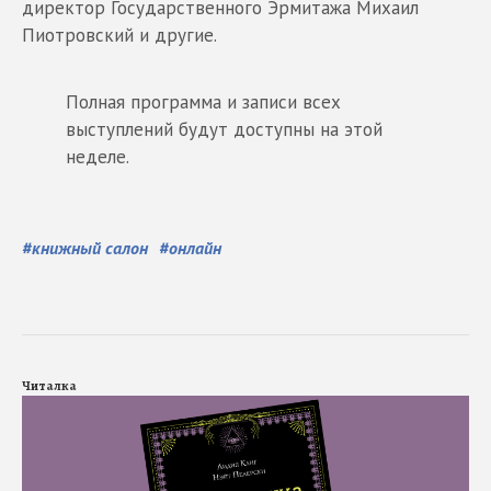
директор Государственного Эрмитажа Михаил
Пиотровский и другие.
Полная программа и записи всех
выступлений будут доступны на этой
неделе.
#
книжный салон
#
онлайн
Читалка