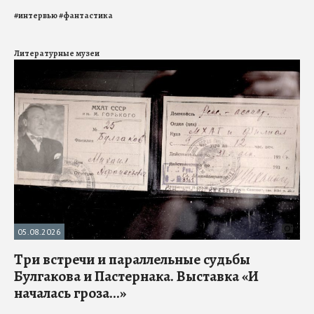
#
интервью
#
фантастика
Литературные музеи
05.08.2026
Три встречи и параллельные судьбы
Булгакова и Пастернака. Выставка «И
началась гроза...»