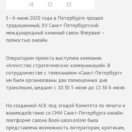
5—6 июня 2020 года в Петербурге прошел
традиционный, XV Санкт-Петербургский
международный книжный салон. Впервые –
полностью онлайн.
Оператором проекта выступила компания
«Агентство стратегических коммуникаций». В
сотрудничестве с телеканалом «Санкт-Петербург»
им были организованы два полноценных дня
трансляции, шедших с 10:30 5 июня до 22:30 6 июня.
На созданной АСК под эгидой Комитета по печати и
взаимодействию со СМИ Санкт-Петербурга онлайн-
платформе салона Book-salon.online была
представлена возможность литераторам, критикам,