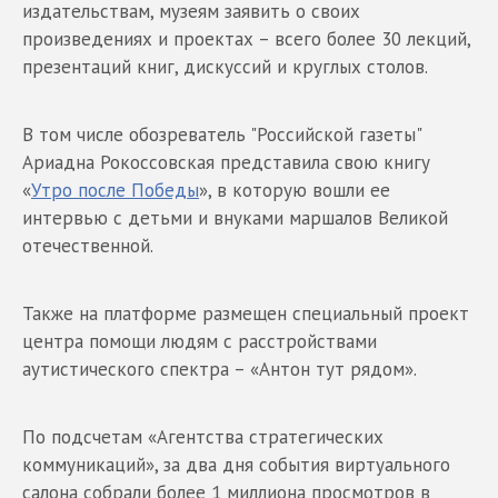
издательствам, музеям заявить о своих
произведениях и проектах – всего более 30 лекций,
презентаций книг, дискуссий и круглых столов.
В том числе обозреватель "Российской газеты"
Ариадна Рокоссовская представила свою книгу
«
Утро после Победы
», в которую вошли ее
интервью с детьми и внуками маршалов Великой
отечественной.
Также на платформе размещен специальный проект
центра помощи людям с расстройствами
аутистического спектра – «Антон тут рядом».
По подсчетам «Агентства стратегических
коммуникаций», за два дня события виртуального
салона собрали более 1 миллиона просмотров в