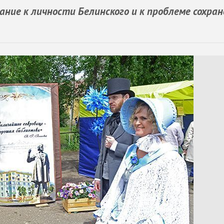
ние к личности Белинского и к проблеме сохран