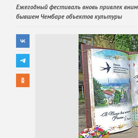
Ежегодный фестиваль вновь привлек внима
бывшем Чембаре объектов культуры