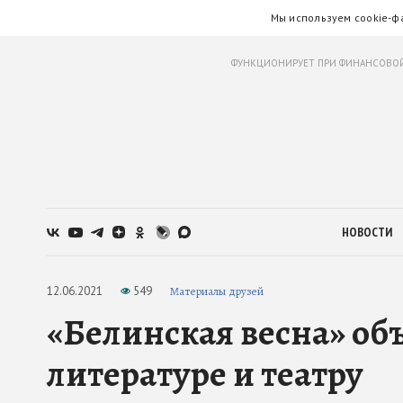
Мы используем cookie-ф
ФУНКЦИОНИРУЕТ ПРИ ФИНАНСОВОЙ
НОВОСТИ
12.06.2021
549
Материалы друзей
«Белинская весна» об
литературе и театру