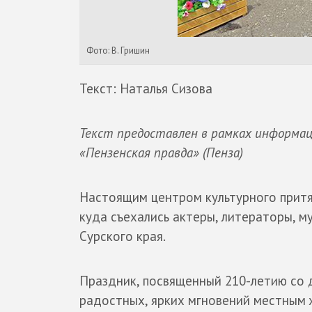
Фото: В. Гришин
Текст: Наталья Сизова
Текст предоставлен в рамках информац
«Пензенская правда» (Пенза)
Настоящим центром культурного прит
куда съехались актеры, литераторы, м
Сурского края.
Праздник, посвященный 210-летию со
радостных, ярких мгновений местным ж