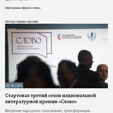
#
интервью
#
фантастика
Литературные премии
05.08.2026
Стартовал третий сезон национальной
литературной премии «Слово»
Введение народного голосования, трансформация