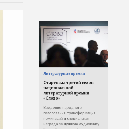
Литературные премии
Стартовал третий сезон
национальной
литературной премии
«Слово»
Введение народного
голосования, трансформация
номинаций и специальная
награда за лучшую аудиокнигу.