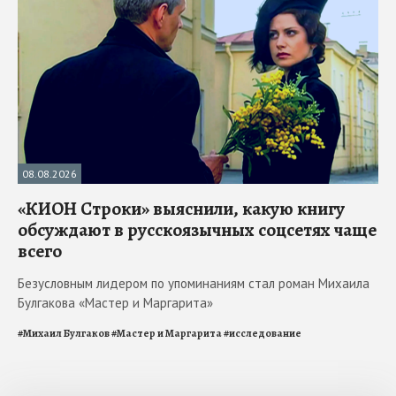
08.08.2026
«КИОН Строки» выяснили, какую книгу
обсуждают в русскоязычных соцсетях чаще
всего
Безусловным лидером по упоминаниям стал роман Михаила
Булгакова «Мастер и Маргарита»
#
Михаил Булгаков
#
Мастер и Маргарита
#
исследование