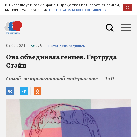
Мы используем cookie-файлы. Продолжая пользоваться сайтом,
OK
вы принимаете условия
Пользовательского соглашения
05.02.2024
275
В этот день родились
Она объединяла гениев. Гертруда
Стайн
Самой экстравагантной модернистке — 150