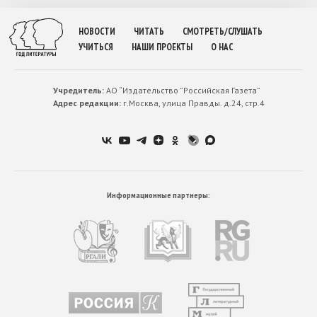
НОВОСТИ
ЧИТАТЬ
СМОТРЕТЬ/СЛУШАТЬ
УЧИТЬСЯ
НАШИ ПРОЕКТЫ
О НАС
Учредитель:
АО “Издательство ”Российская Газета”
Адрес редакции:
г.Москва, улица Правды. д.24, стр.4
Информационные партнеры: