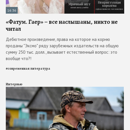
16:36
«Фатум. Гаер» – все наслышаны, никто не
читал
Дебютное произведение, права на которое на корню
проданы "Эксмо" ряду зарубежных издательств на общую
сумму 250 тыс. долл., вызывает естественный вопрос: это
вообще что?!
#
современная литература
Интервью