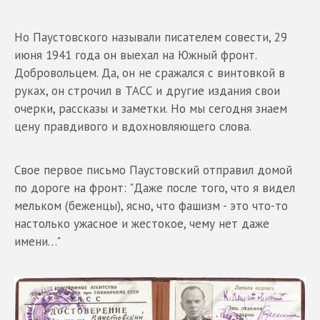
Но Паустовского называли писателем совести, 29
июня 1941 года он выехал на Южный фронт.
Добровольцем. Да, он не сражался с винтовкой в
руках, он строчил в ТАСС и другие издания свои
очерки, рассказы и заметки. Но мы сегодня знаем
цену правдивого и вдохновляющего слова.
Свое первое письмо Паустовский отправил домой
по дороге на фронт: "Даже после того, что я видел
мельком (беженцы), ясно, что фашизм - это что-то
настолько ужасное и жестокое, чему нет даже
имени…"