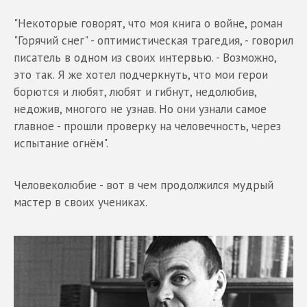
"Некоторые говорят, что моя книга о войне, роман
"Горячий снег" - оптимистическая трагедия, - говорил
писатель в одном из своих интервью. - Возможно,
это так. Я же хотел подчеркнуть, что мои герои
борются и любят, любят и гибнут, недолюбив,
недожив, многого не узнав. Но они узнали самое
главное - прошли проверку на человечность, через
испытание огнём".
Человеколюбие - вот в чем продолжился мудрый
мастер в своих учениках.