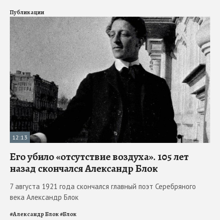
Публикации
12:13
Его убило «отсутствие воздуха». 105 лет
назад скончался Александр Блок
7 августа 1921 года скончался главный поэт Серебряного
века Александр Блок
#
Александр Блок
#
Блок