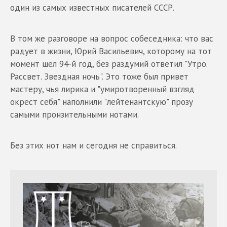
один из самых известных писателей СССР.
В том же разговоре на вопрос собеседника: что вас
радует в жизни, Юрий Васильевич, которому на тот
момент шел 94-й год, без раздумий ответил "Утро.
Рассвет. Звездная ночь". Это тоже был привет
мастеру, чья лирика и "умиротворенный взгляд
окрест себя" наполнили "лейтенантскую" прозу
самыми пронзительными нотами.
Без этих нот нам и сегодня не справиться.