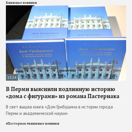
Книжные новинки
13:24
В Перми выяснили подлинную историю
«дома с фигурами» из романа Пастернака
В свет вышла книга «Дом Грибушина в истории города
Перми и академической науки»
#
Пастернак
#
книжные новинки