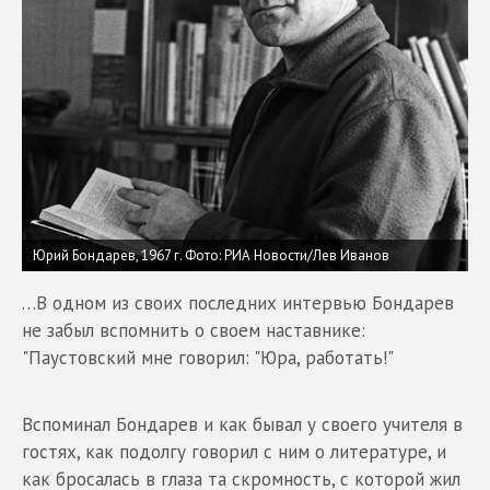
Юрий Бондарев, 1967 г. Фото: РИА Новости/Лев Иванов
…В одном из своих последних интервью Бондарев
не забыл вспомнить о своем наставнике:
"Паустовский мне говорил: "Юра, работать!"
Вспоминал Бондарев и как бывал у своего учителя в
гостях, как подолгу говорил с ним о литературе, и
как бросалась в глаза та скромность, с которой жил