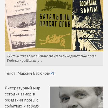
Лейтенантская проза Бондарева стала выходить только после
Победы / godliteratury.ru
Текст: Максим Васюнов/
РГ
Литературный мир
сегодня замер в
ожидании прозы о
событиях и героях