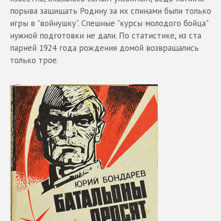
порыва защищать Родину за их спинами были только
игры в "войнушку". Спешные "курсы молодого бойца"
нужной подготовки не дали. По статистике, из ста
парней 1924 года рождения домой возвращались
только трое.